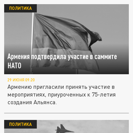
ПОЛИТИКА
Армения подтвердила участие в саммите
НАТО
29 ИЮНЯ 09:20
Армению пригласили принять участие в
мероприятиях, приуроченных к 75-летия
создания Альянса.
ПОЛИТИКА