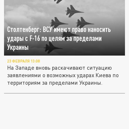
Столтенберг: ВСУ имеют право наносить
удары с F-16 по целям за пределами
Украины
23 ФЕВРАЛЯ 13:08
На Западе вновь раскачивают ситуацию
заявлениями о возможных ударах Киева по
территориям за пределами Украины.