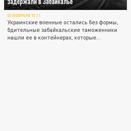
задержали в Забайкалье
02 ФЕВРАЛЯ 15:11
Украинские военные остались без формы,
бдительные забайкальские таможенники
нашли ее в контейнерах, которые...