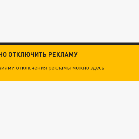
ТНО ОТКЛЮЧИТЬ РЕКЛАМУ
овиями отключения рекламы можно
здесь