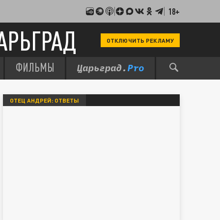
18+
АРЬГРАД
ОТКЛЮЧИТЬ РЕКЛАМУ
ФИЛЬМЫ
ОТЕЦ АНДРЕЙ: ОТВЕТЫ