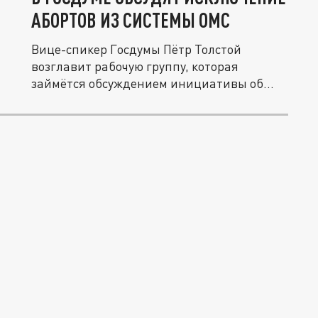
АБОРТОВ ИЗ СИСТЕМЫ ОМС
Вице-спикер Госдумы Пётр Толстой
возглавит рабочую группу, которая
займётся обсуждением инициативы об...