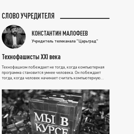
СЛОВО УЧРЕДИТЕЛЯ
КОНСТАНТИН МАЛОФЕЕВ
Учредитель телеканала "Царьград"
Технофашисты XXI века
Технофашизм побеждает не тогда, когда компьютерная
программа становится умнее человека. Он побеждает
тогда, когда человек начинает считать компьютерную
программу нравственно выше себя.