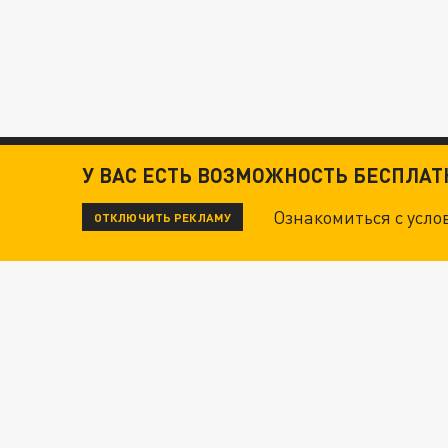
У ВАС ЕСТЬ ВОЗМОЖНОСТЬ БЕСПЛА
Ознакомиться с усл
ОТКЛЮЧИТЬ РЕКЛАМУ