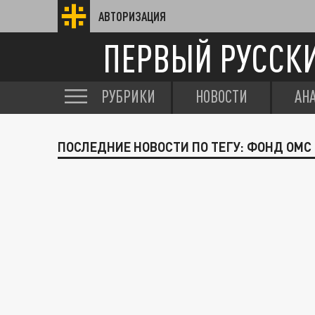
АВТОРИЗАЦИЯ
ПЕРВЫЙ РУССК
РУБРИКИ
НОВОСТИ
АН
ПОСЛЕДНИЕ НОВОСТИ ПО ТЕГУ: ФОНД ОМС