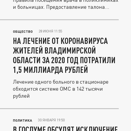
и больницах. Предоставление талона...
28 ИЮНЯ 11:55
ОБЩЕСТВО
НА ЛЕЧЕНИЕ ОТ КОРОНАВИРУСА
ЖИТЕЛЕЙ ВЛАДИМИРСКОЙ
ОБЛАСТИ ЗА 2020 ГОД ПОТРАТИЛИ
1,5 МИЛЛИАРДА РУБЛЕЙ
Лечение одного больного в стационаре
обходится системе ОМС в 142 тысячи
рублей
30 ЯНВАРЯ 19:50
ПОЛИТИКА
В ГОСДУМЕ ОБСУДЯТ ИСКЛЮЧЕНИЕ