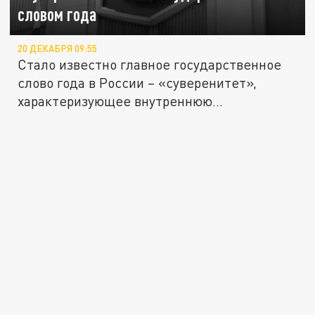
словом года
20 ДЕКАБРЯ 09:55
Стало известно главное государственное
слово года в России – «суверенитет»,
характеризующее внутреннюю...