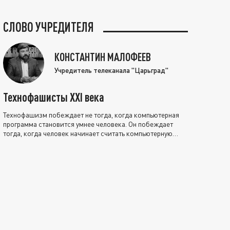
СЛОВО УЧРЕДИТЕЛЯ
КОНСТАНТИН МАЛОФЕЕВ
Учредитель телеканала "Царьград"
Технофашисты XXI века
Технофашизм побеждает не тогда, когда компьютерная
программа становится умнее человека. Он побеждает
тогда, когда человек начинает считать компьютерную
программу нравственно выше себя.