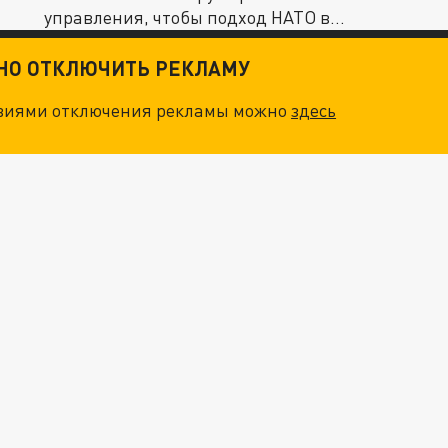
управления, чтобы подход НАТО в
отношениях...
ТНО ОТКЛЮЧИТЬ РЕКЛАМУ
овиями отключения рекламы можно
здесь