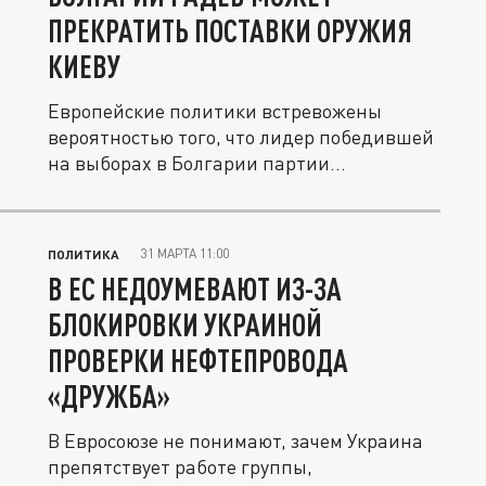
ПРЕКРАТИТЬ ПОСТАВКИ ОРУЖИЯ
КИЕВУ
Европейские политики встревожены
вероятностью того, что лидер победившей
на выборах в Болгарии партии...
31 МАРТА 11:00
ПОЛИТИКА
В ЕС НЕДОУМЕВАЮТ ИЗ-ЗА
БЛОКИРОВКИ УКРАИНОЙ
ПРОВЕРКИ НЕФТЕПРОВОДА
«ДРУЖБА»
В Евросоюзе не понимают, зачем Украина
препятствует работе группы,