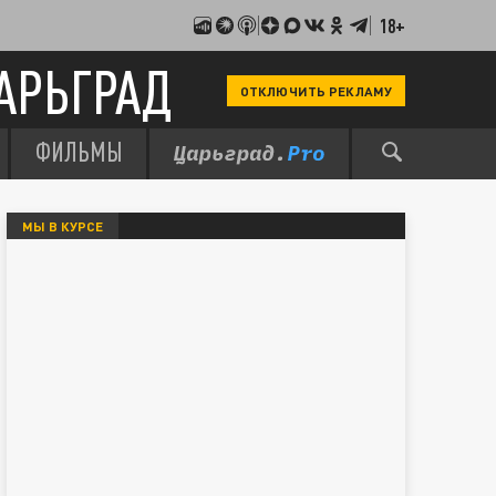
18+
АРЬГРАД
ОТКЛЮЧИТЬ РЕКЛАМУ
ФИЛЬМЫ
МЫ В КУРСЕ