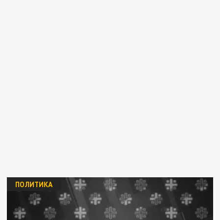
ПОЛИТИКА