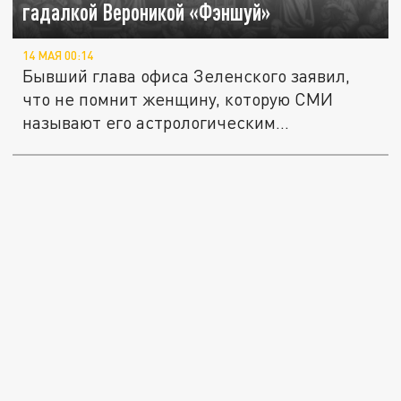
гадалкой Вероникой «Фэншуй»
14 МАЯ 00:14
Бывший глава офиса Зеленского заявил,
что не помнит женщину, которую СМИ
называют его астрологическим...