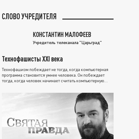
СЛОВО УЧРЕДИТЕЛЯ
КОНСТАНТИН МАЛОФЕЕВ
Учредитель телеканала "Царьград"
Технофашисты XXI века
Технофашизм побеждает не тогда, когда компьютерная
программа становится умнее человека. Он побеждает
тогда, когда человек начинает считать компьютерную
программу нравственно выше себя.