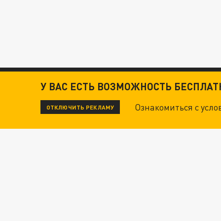
У ВАС ЕСТЬ ВОЗМОЖНОСТЬ БЕСПЛА
Ознакомиться с усл
ОТКЛЮЧИТЬ РЕКЛАМУ