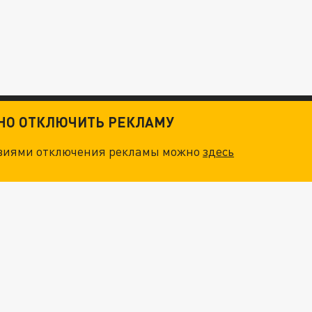
ТНО ОТКЛЮЧИТЬ РЕКЛАМУ
овиями отключения рекламы можно
здесь