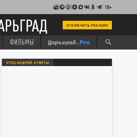
18+
АРЬГРАД
ОТКЛЮЧИТЬ РЕКЛАМУ
ФИЛЬМЫ
ОТЕЦ АНДРЕЙ: ОТВЕТЫ