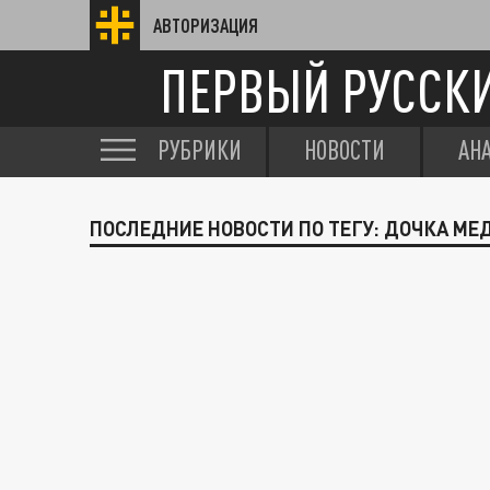
АВТОРИЗАЦИЯ
ПЕРВЫЙ РУССК
РУБРИКИ
НОВОСТИ
АН
ПОСЛЕДНИЕ НОВОСТИ ПО ТЕГУ: ДОЧКА М