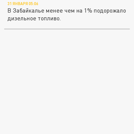
31 ЯНВАРЯ 05:06
В Забайкалье менее чем на 1% подорожало
дизельное топливо.