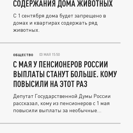
СОДЕРЖАНИЯ ДОМА ЖИВОТНЫХ
С 1 сентября дома будет запрещено в
домах и квартирах содержать ряд
животных.
03 МАЯ 15:50
ОБЩЕСТВО
С МАЯ У ПЕНСИОНЕРОВ РОССИИ
ВЫПЛАТЫ СТАНУТ БОЛЬШЕ. КОМУ
ПОВЫСИЛИ НА ЭТОТ РАЗ
Депутат Государственной Думы России
рассказал, кому из пенсионеров с 1 мая
повысили выплаты за необычные...