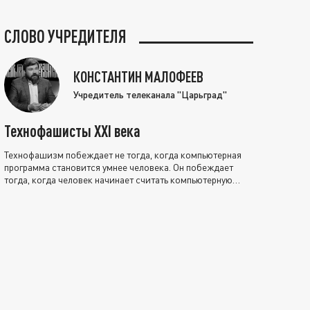
СЛОВО УЧРЕДИТЕЛЯ
КОНСТАНТИН МАЛОФЕЕВ
Учредитель телеканала "Царьград"
Технофашисты XXI века
Технофашизм побеждает не тогда, когда компьютерная
программа становится умнее человека. Он побеждает
тогда, когда человек начинает считать компьютерную
программу нравственно выше себя.