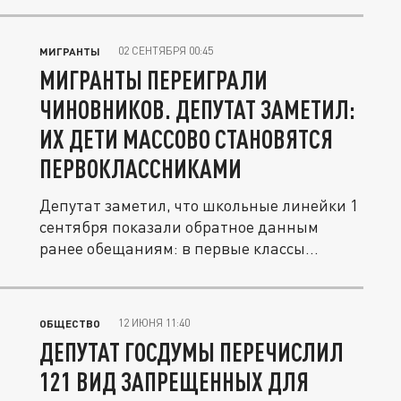
02 СЕНТЯБРЯ 00:45
МИГРАНТЫ
МИГРАНТЫ ПЕРЕИГРАЛИ
ЧИНОВНИКОВ. ДЕПУТАТ ЗАМЕТИЛ:
ИХ ДЕТИ МАССОВО СТАНОВЯТСЯ
ПЕРВОКЛАССНИКАМИ
Депутат заметил, что школьные линейки 1
сентября показали обратное данным
ранее обещаниям: в первые классы...
12 ИЮНЯ 11:40
ОБЩЕСТВО
ДЕПУТАТ ГОСДУМЫ ПЕРЕЧИСЛИЛ
121 ВИД ЗАПРЕЩЕННЫХ ДЛЯ