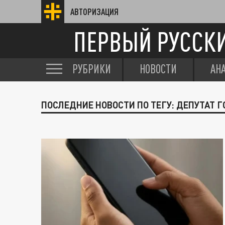
АВТОРИЗАЦИЯ
ПЕРВЫЙ РУССК
РУБРИКИ
НОВОСТИ
АН
ПОСЛЕДНИЕ НОВОСТИ ПО ТЕГУ: ДЕПУТАТ 