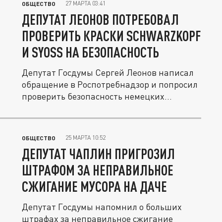
27 МАРТА 03:41
ОБЩЕСТВО
ДЕПУТАТ ЛЕОНОВ ПОТРЕБОВАЛ
ПРОВЕРИТЬ КРАСКИ SCHWARZKOPF
И SYOSS НА БЕЗОПАСНОСТЬ
Депутат Госдумы Сергей Леонов написал
обращение в Роспотребнадзор и попросил
проверить безопасность немецких...
25 МАРТА 10:52
ОБЩЕСТВО
ДЕПУТАТ ЧАПЛИН ПРИГРОЗИЛ
ШТРАФОМ ЗА НЕПРАВИЛЬНОЕ
СЖИГАНИЕ МУСОРА НА ДАЧЕ
Депутат Госдумы напомнил о больших
штрафах за неправильное сжигание