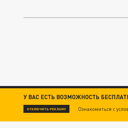
У ВАС ЕСТЬ ВОЗМОЖНОСТЬ БЕСПЛА
Ознакомиться с усл
ОТКЛЮЧИТЬ РЕКЛАМУ