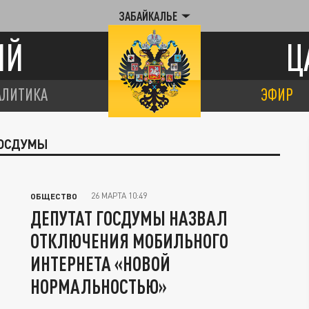
ЗАБАЙКАЛЬЕ
ИЙ
Ц
АЛИТИКА
ЭФИР
ГОСДУМЫ
26 МАРТА 10:49
ОБЩЕСТВО
ДЕПУТАТ ГОСДУМЫ НАЗВАЛ
ОТКЛЮЧЕНИЯ МОБИЛЬНОГО
ИНТЕРНЕТА «НОВОЙ
НОРМАЛЬНОСТЬЮ»