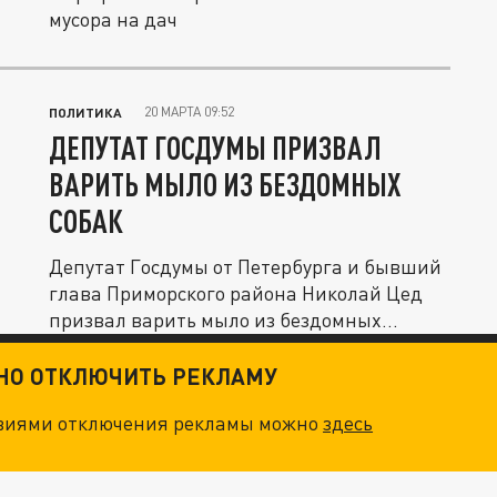
мусора на дач
20 МАРТА 09:52
ПОЛИТИКА
ДЕПУТАТ ГОСДУМЫ ПРИЗВАЛ
ВАРИТЬ МЫЛО ИЗ БЕЗДОМНЫХ
СОБАК
Депутат Госдумы от Петербурга и бывший
глава Приморского района Николай Цед
призвал варить мыло из бездомных...
ТНО ОТКЛЮЧИТЬ РЕКЛАМУ
овиями отключения рекламы можно
здесь