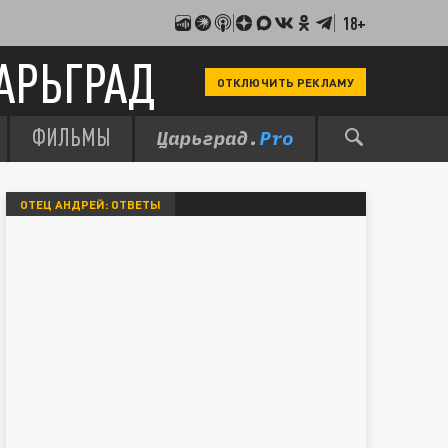
18+
АРЬГРАД
ОТКЛЮЧИТЬ РЕКЛАМУ
ФИЛЬМЫ
ОТЕЦ АНДРЕЙ: ОТВЕТЫ