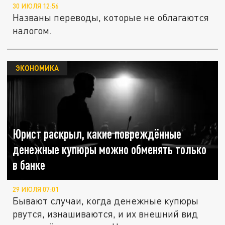
30 ИЮЛЯ 12:56
Названы переводы, которые не облагаются
налогом.
ЭКОНОМИКА
Юрист раскрыл, какие повреждённые
денежные купюры можно обменять только
в банке
29 ИЮЛЯ 07:01
Бывают случаи, когда денежные купюры
рвутся, изнашиваются, и их внешний вид