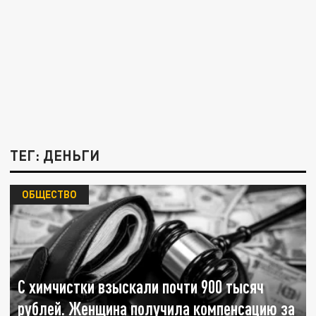
ТЕГ: ДЕНЬГИ
ОБЩЕСТВО
С химчистки взыскали почти 900 тысяч
рублей. Женщина получила компенсацию за