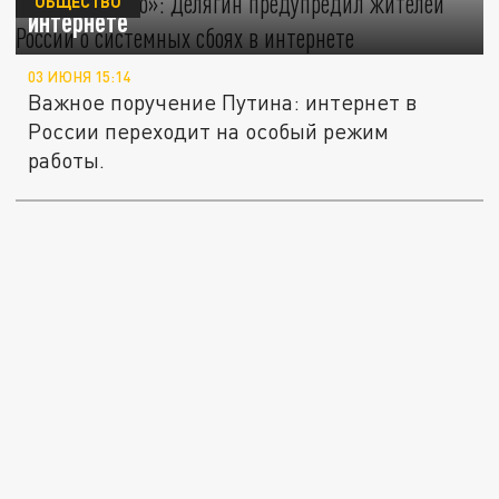
ОБЩЕСТВО
интернете
03 ИЮНЯ 15:14
Важное поручение Путина: интернет в
России переходит на особый режим
работы.