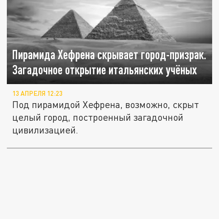
Пирамида Хефрена скрывает город-призрак.
Загадочное открытие итальянских учёных
13 АПРЕЛЯ 12:23
Под пирамидой Хефрена, возможно, скрыт
целый город, построенный загадочной
цивилизацией.