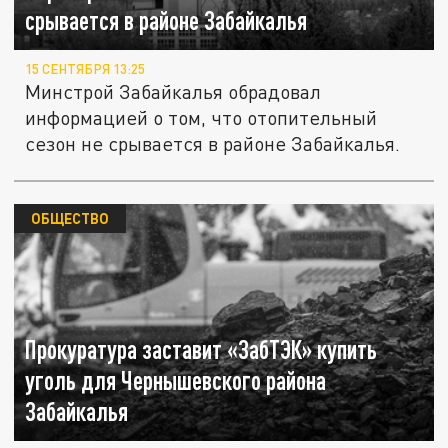
срывается в районе Забайкалья
15 СЕНТЯБРЯ 13:25
Минстрой Забайкалья обрадовал
информацией о том, что отопительный
сезон не срывается в районе Забайкалья.
ОБЩЕСТВО
Прокуратура заставит «ЗабТЭК» купить
уголь для Чернышевского района
Забайкалья