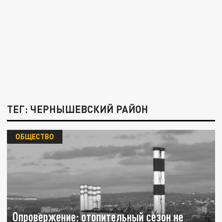
ТЕГ: ЧЕРНЫШЕВСКИЙ РАЙОН
ОБЩЕСТВО
Опровержение: отопительный сезон не