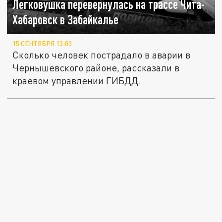
Легковушка перевернулась на трассе Чита-
Хабаровск в Забайкалье
15 СЕНТЯБРЯ 13:03
Сколько человек пострадало в аварии в
Чернышевского районе, рассказали в
краевом управлении ГИБДД.