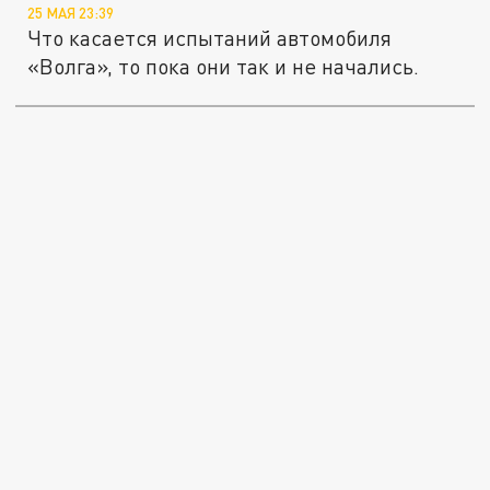
25 МАЯ 23:39
Что касается испытаний автомобиля
«Волга», то пока они так и не начались.