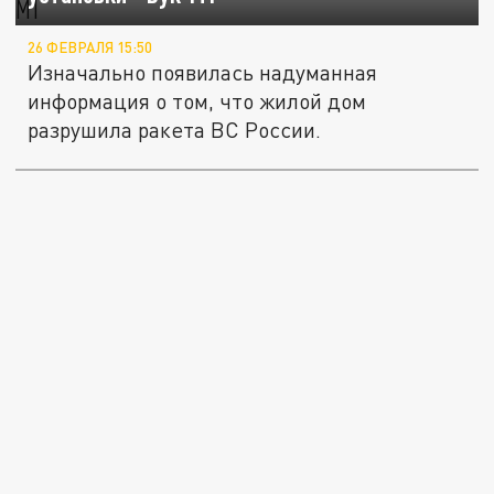
26 ФЕВРАЛЯ 15:50
Изначально появилась надуманная
информация о том, что жилой дом
разрушила ракета ВС России.