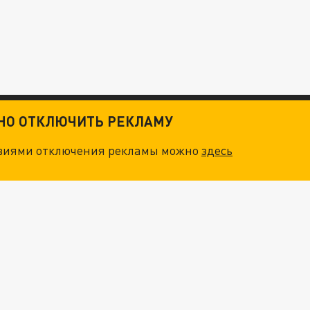
ТНО ОТКЛЮЧИТЬ РЕКЛАМУ
овиями отключения рекламы можно
здесь