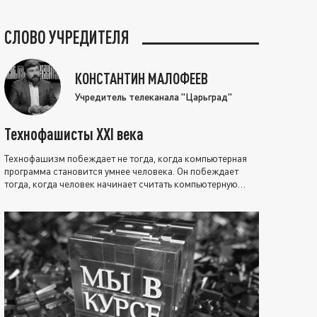
СЛОВО УЧРЕДИТЕЛЯ
КОНСТАНТИН МАЛОФЕЕВ
Учредитель телеканала "Царьград"
Технофашисты XXI века
Технофашизм побеждает не тогда, когда компьютерная
программа становится умнее человека. Он побеждает
тогда, когда человек начинает считать компьютерную
программу нравственно выше себя.