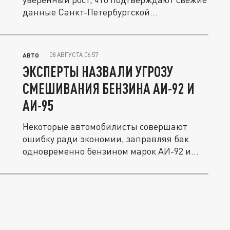
данные Санкт-Петербургской
международной...
08 АВГУСТА 06:57
АВТО
ЭКСПЕРТЫ НАЗВАЛИ УГРОЗУ
СМЕШИВАНИЯ БЕНЗИНА АИ-92 И
АИ-95
Некоторые автомобилисты совершают
ошибку ради экономии, заправляя бак
одновременно бензином марок АИ-92 и...