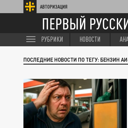
АВТОРИЗАЦИЯ
ПЕРВЫЙ РУССК
РУБРИКИ
НОВОСТИ
АН
ПОСЛЕДНИЕ НОВОСТИ ПО ТЕГУ: БЕНЗИН АИ