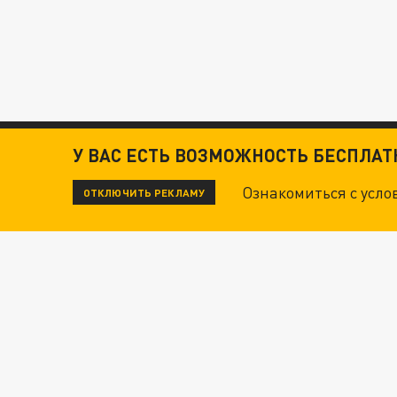
У ВАС ЕСТЬ ВОЗМОЖНОСТЬ БЕСПЛА
Ознакомиться с усл
ОТКЛЮЧИТЬ РЕКЛАМУ