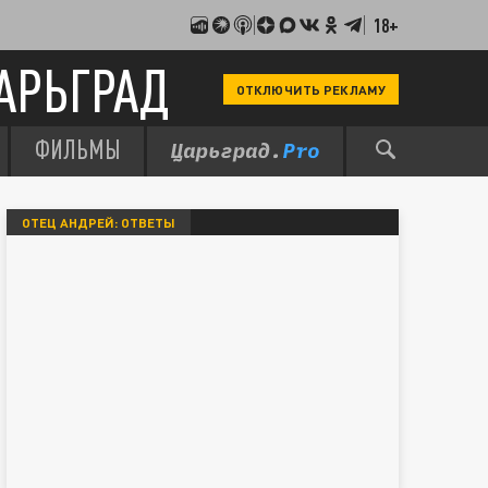
18+
АРЬГРАД
ОТКЛЮЧИТЬ РЕКЛАМУ
ФИЛЬМЫ
ОТЕЦ АНДРЕЙ: ОТВЕТЫ