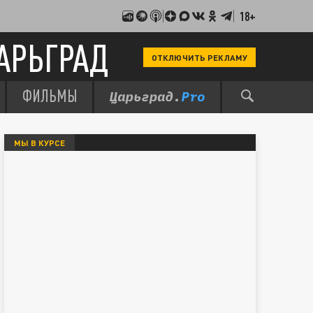
18+
АРЬГРАД
ОТКЛЮЧИТЬ РЕКЛАМУ
ФИЛЬМЫ
МЫ В КУРСЕ