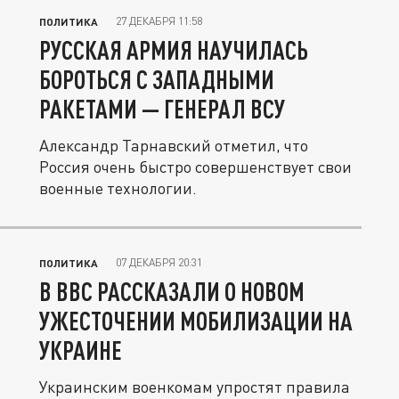
27 ДЕКАБРЯ 11:58
ПОЛИТИКА
РУССКАЯ АРМИЯ НАУЧИЛАСЬ
БОРОТЬСЯ С ЗАПАДНЫМИ
РАКЕТАМИ — ГЕНЕРАЛ ВСУ
Александр Тарнавский отметил, что
Россия очень быстро совершенствует свои
военные технологии.
07 ДЕКАБРЯ 20:31
ПОЛИТИКА
В BBC РАССКАЗАЛИ О НОВОМ
УЖЕСТОЧЕНИИ МОБИЛИЗАЦИИ НА
УКРАИНЕ
Украинским военкомам упростят правила