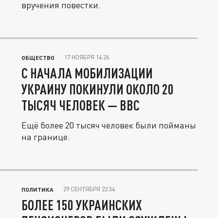
вручения повестки.
17 НОЯБРЯ 14:26
ОБЩЕСТВО
С НАЧАЛА МОБИЛИЗАЦИИ
УКРАИНУ ПОКИНУЛИ ОКОЛО 20
ТЫСЯЧ ЧЕЛОВЕК — BBC
Ещё более 20 тысяч человек были пойманы
на границе.
29 СЕНТЯБРЯ 22:34
ПОЛИТИКА
БОЛЕЕ 150 УКРАИНСКИХ