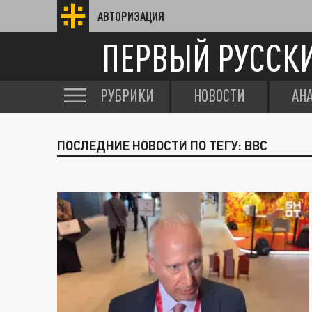
АВТОРИЗАЦИЯ
ПЕРВЫЙ РУССК
РУБРИКИ
НОВОСТИ
АН
ПОСЛЕДНИЕ НОВОСТИ ПО ТЕГУ: BBC