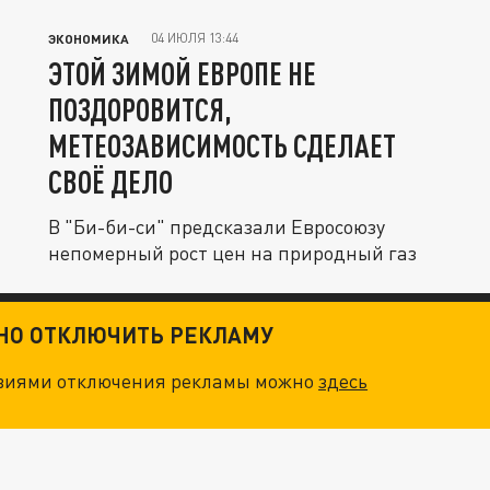
04 ИЮЛЯ 13:44
ЭКОНОМИКА
ЭТОЙ ЗИМОЙ ЕВРОПЕ НЕ
ПОЗДОРОВИТСЯ,
МЕТЕОЗАВИСИМОСТЬ СДЕЛАЕТ
СВОЁ ДЕЛО
В "Би-би-си" предсказали Евросоюзу
непомерный рост цен на природный газ
ТНО ОТКЛЮЧИТЬ РЕКЛАМУ
овиями отключения рекламы можно
здесь