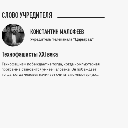
СЛОВО УЧРЕДИТЕЛЯ
КОНСТАНТИН МАЛОФЕЕВ
Учредитель телеканала "Царьград"
Технофашисты XXI века
Технофашизм побеждает не тогда, когда компьютерная
программа становится умнее человека. Он побеждает
тогда, когда человек начинает считать компьютерную
программу нравственно выше себя.