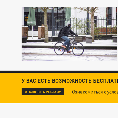
У ВАС ЕСТЬ ВОЗМОЖНОСТЬ БЕСПЛА
Ознакомиться с усл
ОТКЛЮЧИТЬ РЕКЛАМУ