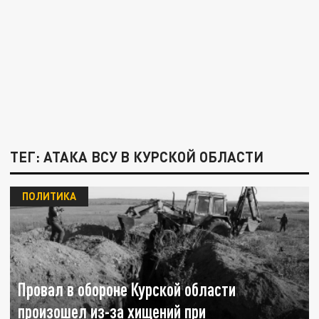
ТЕГ: АТАКА ВСУ В КУРСКОЙ ОБЛАСТИ
ПОЛИТИКА
Провал в обороне Курской области
произошел из-за хищений при