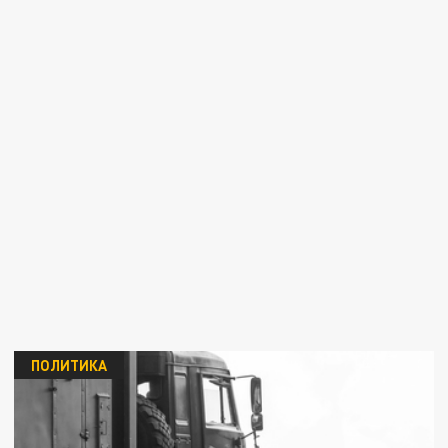
ПОЛИТИКА