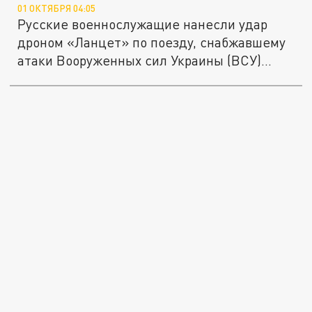
01 ОКТЯБРЯ 04:05
Русские военнослужащие нанесли удар
дроном «Ланцет» по поезду, снабжавшему
атаки Вооруженных сил Украины (ВСУ)...