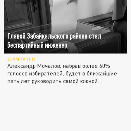
Главой Забайкальского района стал
беспартийный инженер
28 МАРТА 11:15
Александр Мочалов, набрав более 60%
голосов избирателей, будет в ближайшие
пять лет руководить самой южной...