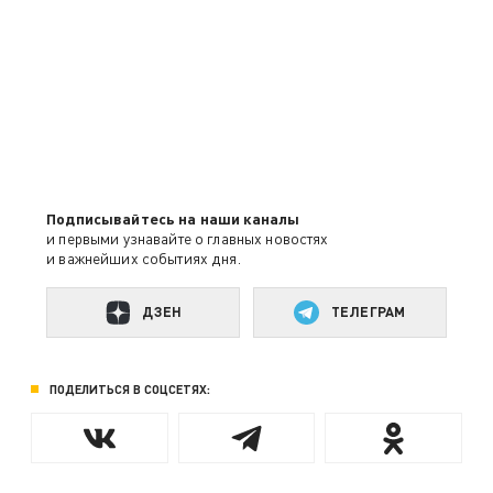
Подписывайтесь на наши каналы
и первыми узнавайте о главных новостях
и важнейших событиях дня.
ДЗЕН
ТЕЛЕГРАМ
ПОДЕЛИТЬСЯ В СОЦСЕТЯХ: