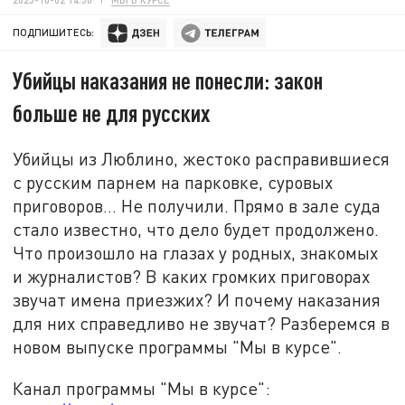
ПОДПИШИТЕСЬ:
Убийцы наказания не понесли: закон
больше не для русских
Убийцы из Люблино, жестоко расправившиеся
с русским парнем на парковке, суровых
приговоров… Не получили. Прямо в зале суда
стало известно, что дело будет продолжено.
Что произошло на глазах у родных, знакомых
и журналистов? В каких громких приговорах
звучат имена приезжих? И почему наказания
для них справедливо не звучат? Разберемся в
новом выпуске программы "Мы в курсе".
Канал программы "Мы в курсе":