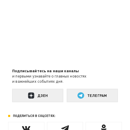
Подписывайтесь на наши каналы
и первыми узнавайте о главных новостях
и важнейших событиях дня.
ДЗЕН
ТЕЛЕГРАМ
ПОДЕЛИТЬСЯ В СОЦСЕТЯХ: