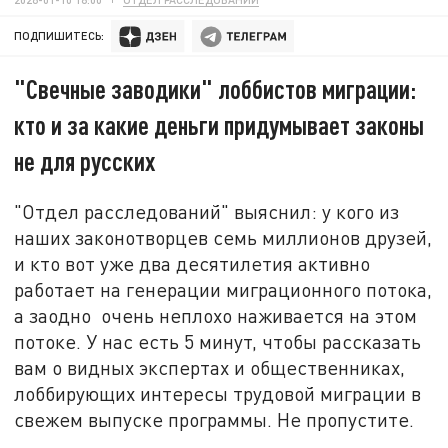
ПОДПИШИТЕСЬ:
"Свечные заводики" лоббистов миграции:
кто и за какие деньги придумывает законы
не для русских
"Отдел расследований" выяснил: у кого из
наших законотворцев семь миллионов друзей,
и кто вот уже два десятилетия активно
работает на генерации миграционного потока,
а заодно очень неплохо наживается на этом
потоке. У нас есть 5 минут, чтобы рассказать
вам о видных экспертах и общественниках,
лоббирующих интересы трудовой миграции в
свежем выпуске программы. Не пропустите.