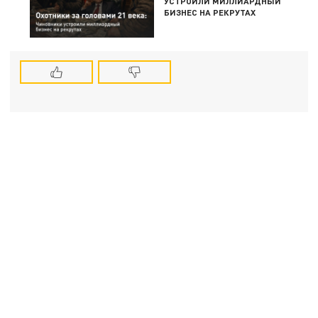
УСТРОИЛИ МИЛЛИАРДНЫЙ
БИЗНЕС НА РЕКРУТАХ