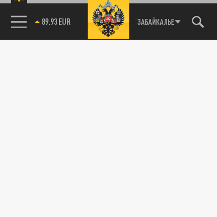
89.93 EUR
ЗАБАЙКАЛЬЕ