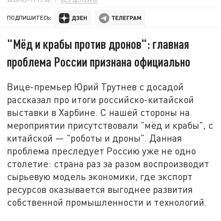
ПОДПИШИТЕСЬ:
"Мёд и крабы против дронов": главная
проблема России признана официально
Вице-премьер Юрий Трутнев с досадой
рассказал про итоги российско-китайской
выставки в Харбине. С нашей стороны на
мероприятии присутствовали "мёд и крабы", с
китайской — "роботы и дроны". Данная
проблема преследует Россию уже не одно
столетие: страна раз за разом воспроизводит
сырьевую модель экономики, где экспорт
ресурсов оказывается выгоднее развития
собственной промышленности и технологий.