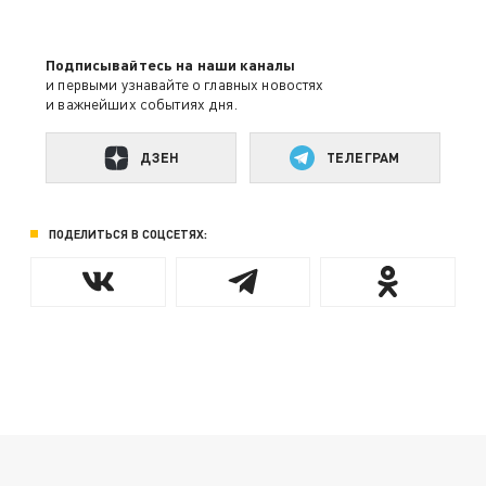
Подписывайтесь на наши каналы
и первыми узнавайте о главных новостях
и важнейших событиях дня.
ДЗЕН
ТЕЛЕГРАМ
ПОДЕЛИТЬСЯ В СОЦСЕТЯХ: