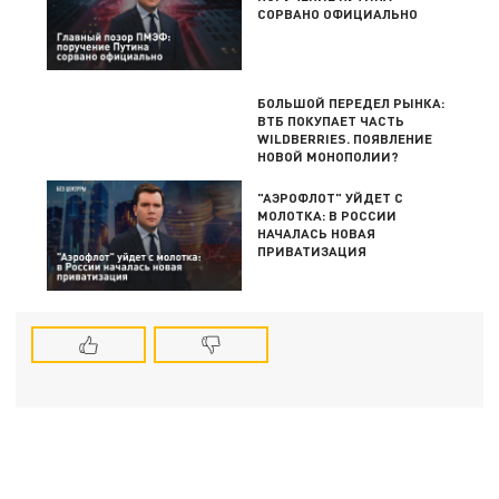
СОРВАНО ОФИЦИАЛЬНО
БОЛЬШОЙ ПЕРЕДЕЛ РЫНКА:
ВТБ ПОКУПАЕТ ЧАСТЬ
WILDBERRIES. ПОЯВЛЕНИЕ
НОВОЙ МОНОПОЛИИ?
"АЭРОФЛОТ" УЙДЕТ С
МОЛОТКА: В РОССИИ
НАЧАЛАСЬ НОВАЯ
ПРИВАТИЗАЦИЯ