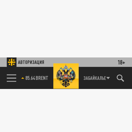
18+
АВТОРИЗАЦИЯ
85.64 BRENT
ЗАБАЙКАЛЬЕ