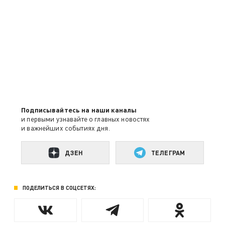
Подписывайтесь на наши каналы
и первыми узнавайте о главных новостях
и важнейших событиях дня.
ДЗЕН
ТЕЛЕГРАМ
ПОДЕЛИТЬСЯ В СОЦСЕТЯХ: