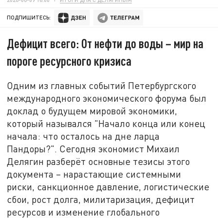
ПОДПИШИТЕСЬ:
Дефицит всего: От нефти до воды – мир на
пороге ресурсного кризиса
Одним из главных событий Петербургского
международного экономического форума был
доклад о будущем мировой экономики,
который назывался "Начало конца или конец
начала: что осталось на дне ларца
Пандоры?". Сегодня экономист Михаил
Делягин разберёт основные тезисы этого
документа – нарастающие системными
риски, санкционное давление, логистические
сбои, рост долга, милитаризация, дефицит
ресурсов и изменение глобального