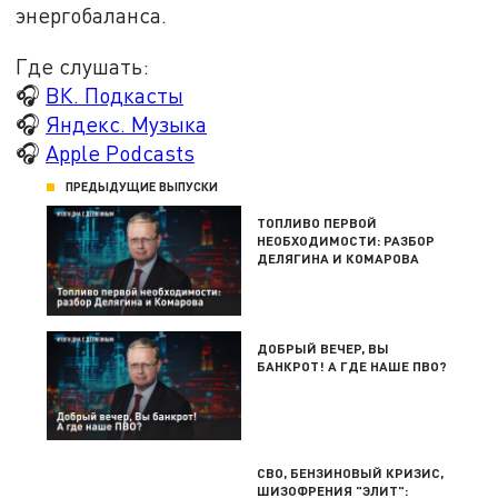
энергобаланса.
Где слушать:
🎧
ВК. Подкасты
🎧
Яндекс. Музыка
🎧
Apple Podcasts
ПРЕДЫДУЩИЕ ВЫПУСКИ
ТОПЛИВО ПЕРВОЙ
НЕОБХОДИМОСТИ: РАЗБОР
ДЕЛЯГИНА И КОМАРОВА
ДОБРЫЙ ВЕЧЕР, ВЫ
БАНКРОТ! А ГДЕ НАШЕ ПВО?
СВО, БЕНЗИНОВЫЙ КРИЗИС,
ШИЗОФРЕНИЯ "ЭЛИТ":