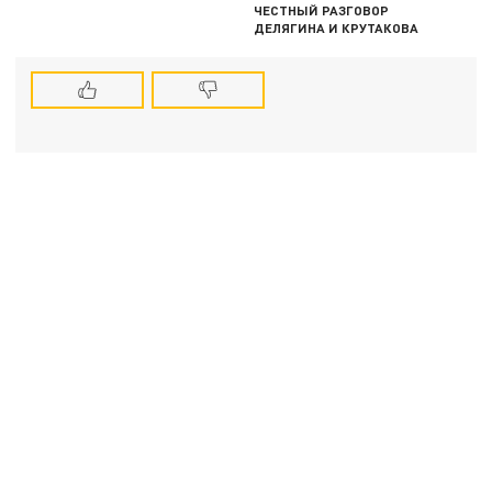
ЧЕСТНЫЙ РАЗГОВОР
ДЕЛЯГИНА И КРУТАКОВА