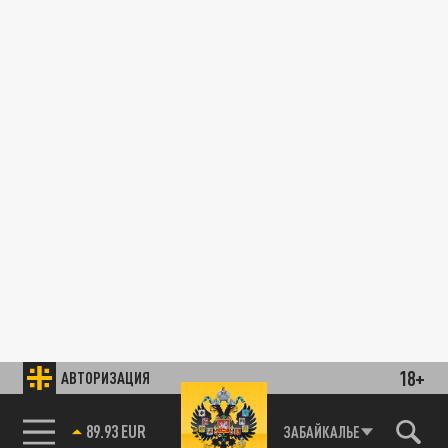
18+
АВТОРИЗАЦИЯ
89.93 EUR
ЗАБАЙКАЛЬЕ