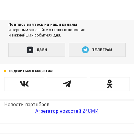
Подписывайтесь на наши каналы
и первыми узнавайте о главных новостях
и важнейших событиях дня.
ДЗЕН
ТЕЛЕГРАМ
ПОДЕЛИТЬСЯ В СОЦСЕТЯХ:
Новости партнёров
Агрегатор новостей 24СМИ