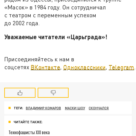
«Масок» в 1984 году. Он сотрудничал
с театром с переменным успехом
до 2002 года.
Уважаемые читатели «Царьграда»!
Присоединяйтесь к нам в
соцсетях
ВКонтакте
,
Одноклассники
,
Telegram
.
ТЕГИ:
ВЛАДИМИР КОМАРОВ
МАСКИ ШОУ
СКОНЧАЛСЯ
ЧИТАЙТЕ ТАКЖЕ:
Технофашисты XXI века