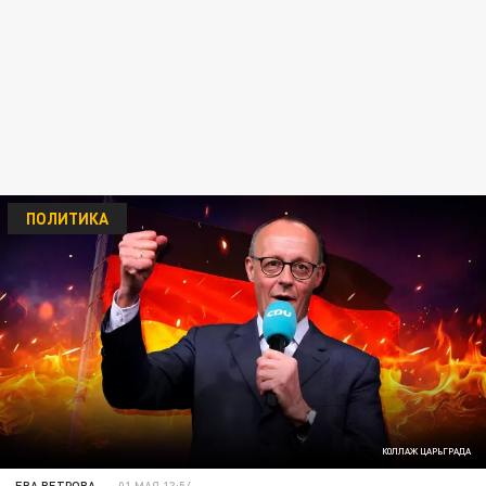
ПОЛИТИКА
КОЛЛАЖ ЦАРЬГРАДА
ЕВА ВЕТРОВА
01 МАЯ 13:54