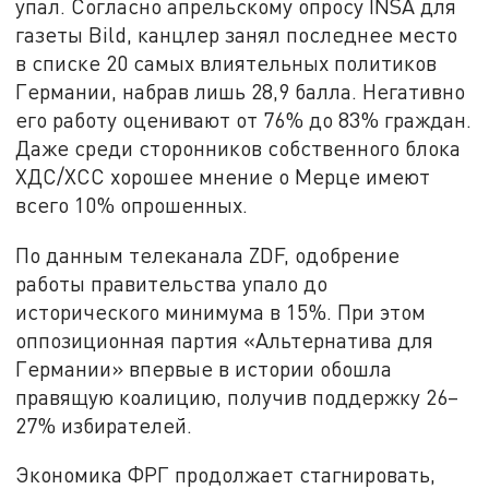
упал. Согласно апрельскому опросу INSA для
газеты Bild, канцлер занял последнее место
в списке 20 самых влиятельных политиков
Германии, набрав лишь 28,9 балла. Негативно
его работу оценивают от 76% до 83% граждан.
Даже среди сторонников собственного блока
ХДС/ХСС хорошее мнение о Мерце имеют
всего 10% опрошенных.
По данным телеканала ZDF, одобрение
работы правительства упало до
исторического минимума в 15%. При этом
оппозиционная партия «Альтернатива для
Германии» впервые в истории обошла
правящую коалицию, получив поддержку 26–
27% избирателей.
Экономика ФРГ продолжает стагнировать,