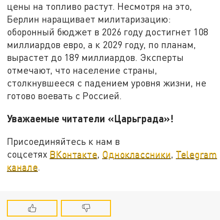
цены на топливо растут. Несмотря на это,
Берлин наращивает милитаризацию:
оборонный бюджет в 2026 году достигнет 108
миллиардов евро, а к 2029 году, по планам,
вырастет до 189 миллиардов. Эксперты
отмечают, что население страны,
столкнувшееся с падением уровня жизни, не
готово воевать с Россией.
Уважаемые читатели «Царьграда»!
Присоединяйтесь к нам в
соцсетях
ВКонтакте
,
Одноклассники
,
Telegram
канале
.