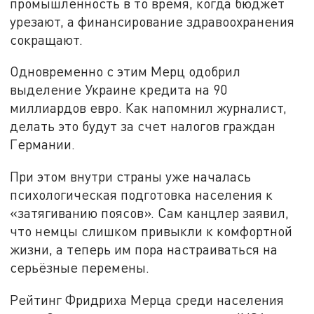
промышленность в то время, когда бюджет
урезают, а финансирование здравоохранения
сокращают.
Одновременно с этим Мерц одобрил
выделение Украине кредита на 90
миллиардов евро. Как напомнил журналист,
делать это будут за счет налогов граждан
Германии.
При этом внутри страны уже началась
психологическая подготовка населения к
«затягиванию поясов». Сам канцлер заявил,
что немцы слишком привыкли к комфортной
жизни, а теперь им пора настраиваться на
серьёзные перемены.
Рейтинг Фридриха Мерца среди населения