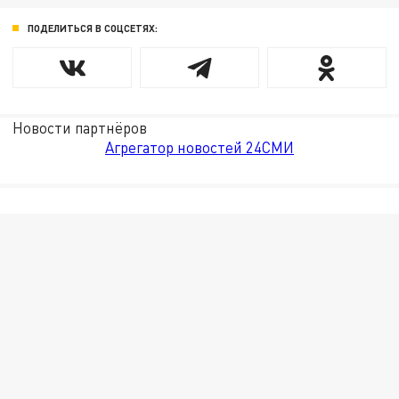
ПОДЕЛИТЬСЯ В СОЦСЕТЯХ:
Новости партнёров
Агрегатор новостей 24СМИ