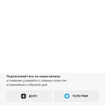
Подписывайтесь на наши каналы
и первыми узнавайте о главных новостях
и важнейших событиях дня.
ДЗЕН
ТЕЛЕГРАМ