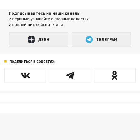
Подписывайтесь на наши каналы
и первыми узнавайте о главных новостях
и важнейших событиях дня.
ДЗЕН
ТЕЛЕГРАМ
ПОДЕЛИТЬСЯ В СОЦСЕТЯХ: