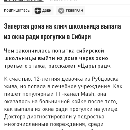
ПОДПИШИТЕСЬ:
Запертая дома на ключ школьница выпала
из окна ради прогулки в Сибири
Чем закончилась попытка сибирской
школьницы выйти из дома через окно
третьего этажа, расскажет «Царьград».
К счастью, 12-летняя девочка из Рубцовска
жива, но попала в лечебное учреждение. Как
пишет популярный ТГ-канал Mash, она
оказалось на больничной койке после того,
как выпала из окна ради прогулки на улице.
Доктора диагностировали у подростка
многочисленные повреждения, среди