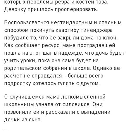
которых переломы ребра и костей таза.
Девочку пришлось прооперировать.
Воспользоваться нестандартным и опасным
способом покинуть квартиру тинейджера
побудило то, что ее закрыли дома на ключ.
Как сообщает ресурс, мама пострадавшей
пошла на этот шаг в надежде, что дочь будет
учить уроки, пока она сама будет на
родительском собрании в школе. Однако ее
расчет не оправдался – больше всего
подростку хотелось гулять с другом.
О случившемся мама легкомысленной
школьницы узнала от силовиков. Они
позвонили ей и рассказали о выпадении
дочки из окна.