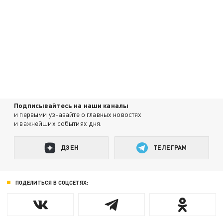
Подписывайтесь на наши каналы
и первыми узнавайте о главных новостях
и важнейших событиях дня.
ДЗЕН
ТЕЛЕГРАМ
ПОДЕЛИТЬСЯ В СОЦСЕТЯХ: