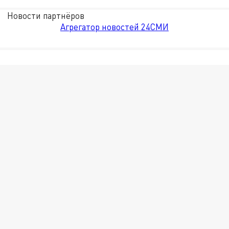
Новости партнёров
Агрегатор новостей 24СМИ