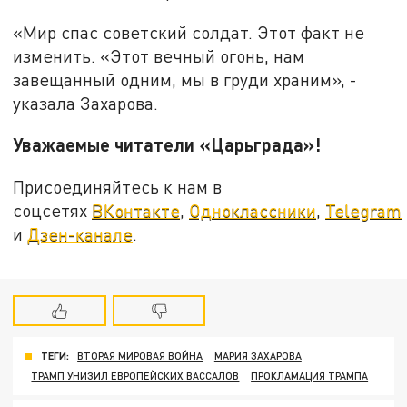
«Мир спас советский солдат. Этот факт не
изменить. «Этот вечный огонь, нам
завещанный одним, мы в груди храним», -
указала Захарова.
Уважаемые читатели «Царьграда»!
Присоединяйтесь к нам в
соцсетях
ВКонтакте
,
Одноклассники
,
Telegram
и
Дзен-канале
.
ТЕГИ:
ВТОРАЯ МИРОВАЯ ВОЙНА
МАРИЯ ЗАХАРОВА
ТРАМП УНИЗИЛ ЕВРОПЕЙСКИХ ВАССАЛОВ
ПРОКЛАМАЦИЯ ТРАМПА