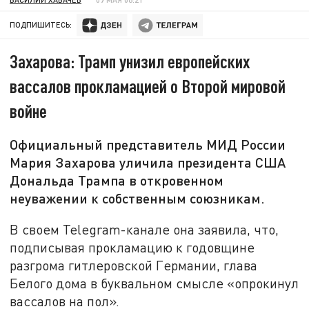
ПОДПИШИТЕСЬ:
Захарова: Трамп унизил европейских
вассалов прокламацией о Второй мировой
войне
Официальный представитель МИД России
Мария Захарова уличила президента США
Дональда Трампа в откровенном
неуважении к собственным союзникам.
В своем Telegram-канале она заявила, что,
подписывая прокламацию к годовщине
разгрома гитлеровской Германии, глава
Белого дома в буквальном смысле «опрокинул
вассалов на пол».