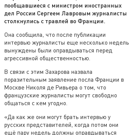
пообщавшиеся с министром иностранных
дел России Сергеем Лавровым журналисты
столкнулись с травлей во Франции.
Она сообщила, что после публикации
интервью журналисты еще несколько недель
вынуждены были оправдываться перед
агрессивной общественностью.
В связи с этим Захарова назвала
поразительным заявление посла Франции в
Москве Николя де Ривьера о том, что
французские журналисты могут свободно
общаться с кем угодно.
«Да как же они могут брать интервью у
русских представителей, когда потом они
ещё пару недель должны оправдываться