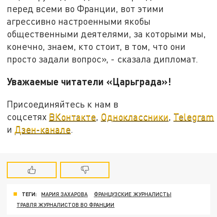
перед всеми во Франции, вот этими
агрессивно настроенными якобы
общественными деятелями, за которыми мы,
конечно, знаем, кто стоит, в том, что они
просто задали вопрос», - сказала дипломат.
Уважаемые читатели «Царьграда»!
Присоединяйтесь к нам в
соцсетях
ВКонтакте
,
Одноклассники
,
Telegram
и
Дзен-канале
.
ТЕГИ:
МАРИЯ ЗАХАРОВА
ФРАНЦУЗСКИЕ ЖУРНАЛИСТЫ
ТРАВЛЯ ЖУРНАЛИСТОВ ВО ФРАНЦИИ