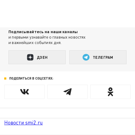
Подписывайтесь на наши каналы
и первыми узнавайте о главных новостях
и важнейших событиях дня.
ДЗЕН
ТЕЛЕГРАМ
ПОДЕЛИТЬСЯ В СОЦСЕТЯХ:
Новости smi2.ru