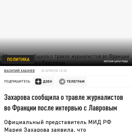
ПОЛИТИКА
КОЛЛАЖ ЦАРЬГРАДА
ВАСИЛИЙ ХАБАЧЕВ
25 АПРЕЛЯ 10:30
ПОДПИШИТЕСЬ:
Захарова сообщила о травле журналистов
во Франции после интервью с Лавровым
Официальный представитель МИД РФ
Мария Захарова заявила, что