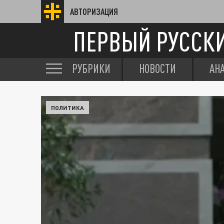
АВТОРИЗАЦИЯ
ПЕРВЫЙ РУССК
РУБРИКИ
НОВОСТИ
АН
ПОЛИТИКА