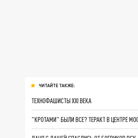
ЧИТАЙТЕ ТАКЖЕ:
ТЕХНОФАШИСТЫ XXI ВЕКА
"КРОТАМИ" БЫЛИ ВСЕ? ТЕРАКТ В ЦЕНТРЕ М