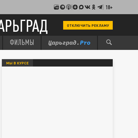
18+
АРЬГРАД
ОТКЛЮЧИТЬ РЕКЛАМУ
ФИЛЬМЫ
МЫ В КУРСЕ