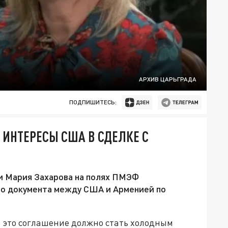
АРХИВ ЦАРЬГРАДА
ПОДПИШИТЕСЬ:
ИНТЕРЕСЫ США В СДЕЛКЕ С
 Мария Захарова на полях ПМЭФ
о документа между США и Арменией по
о это соглашение должно стать холодным