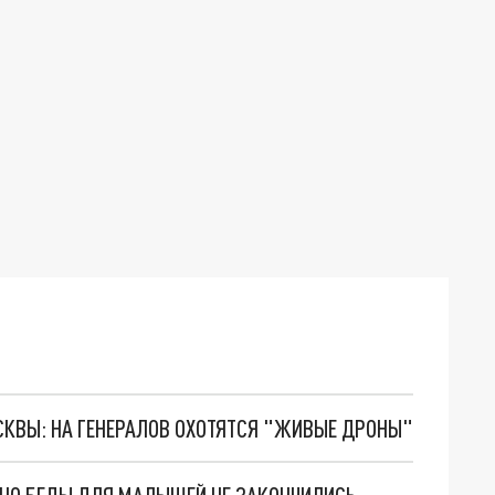
ОСКВЫ: НА ГЕНЕРАЛОВ ОХОТЯТСЯ "ЖИВЫЕ ДРОНЫ"