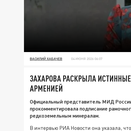
ВАСИЛИЙ ХАБАЧЕВ
04 ИЮНЯ 2026 06:07
ЗАХАРОВА РАСКРЫЛА ИСТИННЫЕ 
АРМЕНИЕЙ
Официальный представитель МИД России
прокомментировала подписание рамочног
редкоземельным минералам.
В интервью РИА Новости она указала, чт