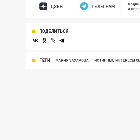
Подпи
ДЗЕН
ТЕЛЕГРАМ
и перв
ПОДЕЛИТЬСЯ:
ТЕГИ:
МАРИЯ ЗАХАРОВА
ИСТИННЫЕ ИНТЕРЕСЫ С