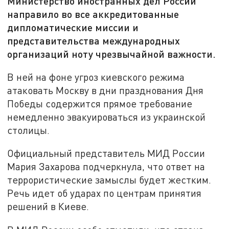
Министерство иностранных дел России
направило во все аккредитованные
дипломатические миссии и
представительства международных
организаций ноту чрезвычайной важности.
В ней на фоне угроз киевского режима
атаковать Москву в дни празднования Дня
Победы содержится прямое требование
немедленно эвакуироваться из украинской
столицы.
Официальный представитель МИД России
Мария Захарова подчеркнула, что ответ на
террористические замыслы будет жестким.
Речь идет об ударах по центрам принятия
решений в Киеве.