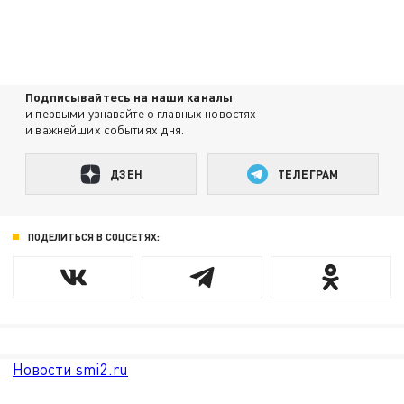
Подписывайтесь на наши каналы
и первыми узнавайте о главных новостях
и важнейших событиях дня.
ДЗЕН
ТЕЛЕГРАМ
ПОДЕЛИТЬСЯ В СОЦСЕТЯХ:
Новости smi2.ru