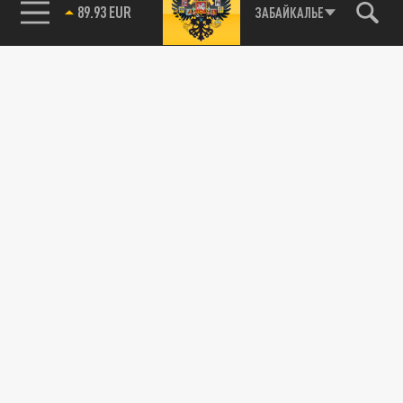
89.93 EUR
ЗАБАЙКАЛЬЕ