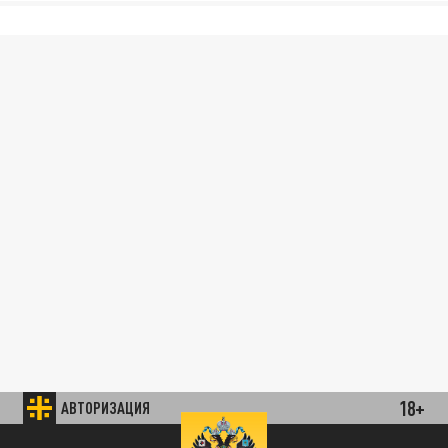
18+
АВТОРИЗАЦИЯ