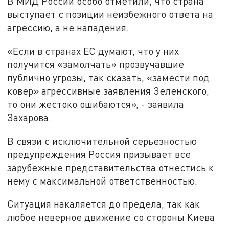
В МИД России особо отметили, что страна
выступает с позиции неизбежного ответа на
агрессию, а не нападения.
«Если в странах ЕС думают, что у них
получится «замолчать» прозвучавшие
публично угрозы, так сказать, «замести под
ковер» агрессивные заявления Зеленского,
то они жестоко ошибаются», - заявила
Захарова.
В связи с исключительной серьезностью
предупреждения Россия призывает все
зарубежные представительства отнестись к
нему с максимальной ответственностью.
Ситуация накаляется до предела, так как
любое неверное движение со стороны Киева