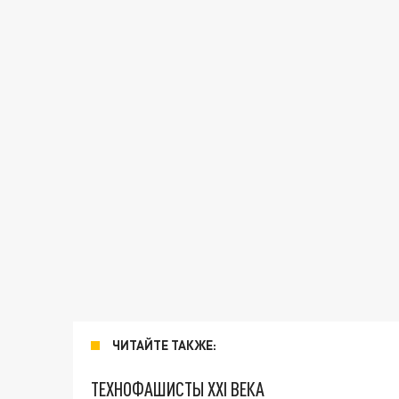
ЧИТАЙТЕ ТАКЖЕ:
ТЕХНОФАШИСТЫ XXI ВЕКА