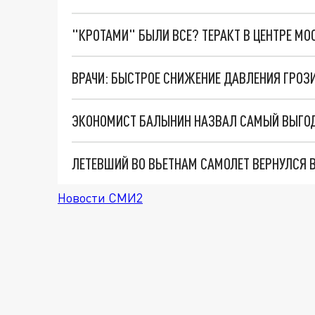
"КРОТАМИ" БЫЛИ ВСЕ? ТЕРАКТ В ЦЕНТРЕ М
ВРАЧИ: БЫСТРОЕ СНИЖЕНИЕ ДАВЛЕНИЯ ГРОЗ
ЭКОНОМИСТ БАЛЫНИН НАЗВАЛ САМЫЙ ВЫГОД
Новости СМИ2