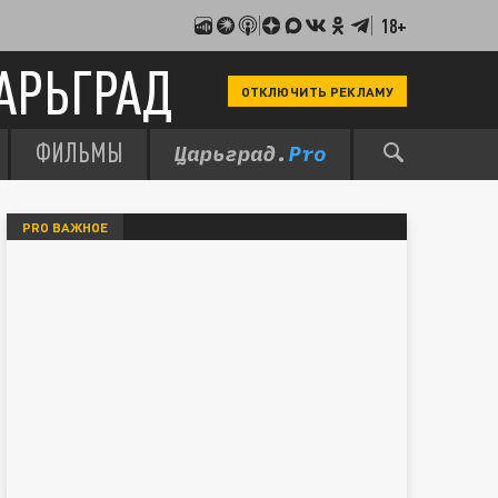
18+
АРЬГРАД
ОТКЛЮЧИТЬ РЕКЛАМУ
ФИЛЬМЫ
PRO ВАЖНОЕ