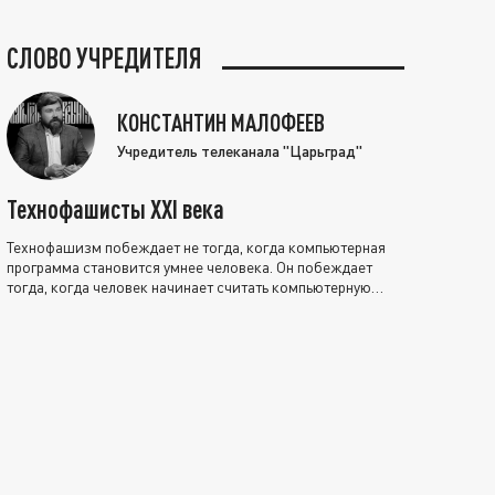
СЛОВО УЧРЕДИТЕЛЯ
КОНСТАНТИН МАЛОФЕЕВ
Учредитель телеканала "Царьград"
Технофашисты XXI века
Технофашизм побеждает не тогда, когда компьютерная
программа становится умнее человека. Он побеждает
тогда, когда человек начинает считать компьютерную
программу нравственно выше себя.