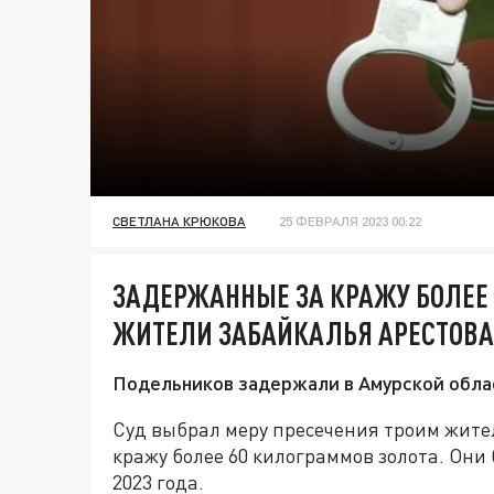
СВЕТЛАНА КРЮКОВА
25 ФЕВРАЛЯ 2023 00:22
ЗАДЕРЖАННЫЕ ЗА КРАЖУ БОЛЕЕ
ЖИТЕЛИ ЗАБАЙКАЛЬЯ АРЕСТОВА
Подельников задержали в Амурской обла
Суд выбрал меру пресечения троим жите
кражу более 60 килограммов золота. Они 
2023 года.