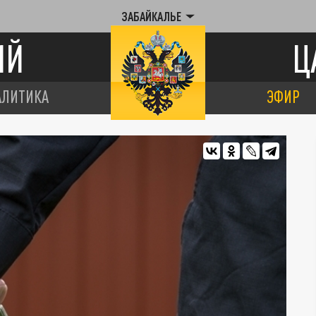
ЗАБАЙКАЛЬЕ
ИЙ
Ц
АЛИТИКА
ЭФИР