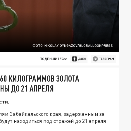
ФОТО: NIKOLAY GYNGAZOV/GLOBALLOOKPRESS
ПОДПИШИТЕСЬ:
 60 КИЛОГРАММОВ ЗОЛОТА
НЫ ДО 21 АПРЕЛЯ
сти.
лям Забайкальского края, задержанным за
будут находиться под стражей до 21 апреля