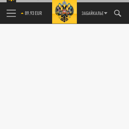
89.93 EUR
ЗАБАЙКАЛЬЕ