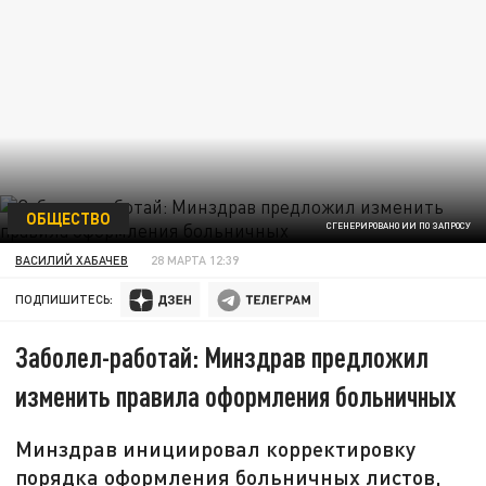
ОБЩЕСТВО
СГЕНЕРИРОВАНО ИИ ПО ЗАПРОСУ
ВАСИЛИЙ ХАБАЧЕВ
28 МАРТА 12:39
ПОДПИШИТЕСЬ:
Заболел-работай: Минздрав предложил
изменить правила оформления больничных
Минздрав инициировал корректировку
порядка оформления больничных листов,