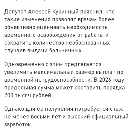
Депутат Алексей Куринный пояснил, что
такие изменения позволят врачам более
объективно оценивать необходимость
временного освобождения от работы и
сократить количество необоснованных
случаев выдачи больничных.
Одновременно с этим предлагается
увеличить максимальный размер выплат по
временной нетрудоспособности. В 2026 году
предельная сумма может составить порядка
200 тысяч рублей.
Однако для ее получения потребуется стаж
не менее восьми лет и высокий официальный
заработок.