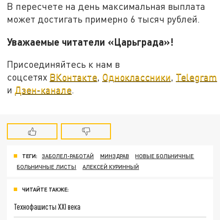
В пересчете на день максимальная выплата
может достигать примерно 6 тысяч рублей.
Уважаемые читатели «Царьграда»!
Присоединяйтесь к нам в
соцсетях
ВКонтакте
,
Одноклассники
,
Telegram
и
Дзен-канале
.
ТЕГИ:
ЗАБОЛЕЛ-РАБОТАЙ
МИНЗДРАВ
НОВЫЕ БОЛЬНИЧНЫЕ
БОЛЬНИЧНЫЕ ЛИСТЫ
АЛЕКСЕЙ КУРИННЫЙ
ЧИТАЙТЕ ТАКЖЕ:
Технофашисты XXI века