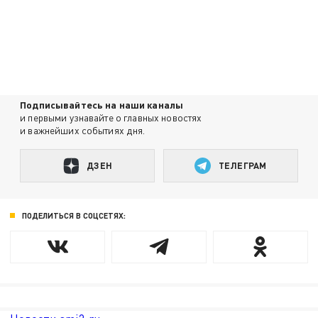
Подписывайтесь на наши каналы
и первыми узнавайте о главных новостях
и важнейших событиях дня.
ДЗЕН
ТЕЛЕГРАМ
ПОДЕЛИТЬСЯ В СОЦСЕТЯХ: