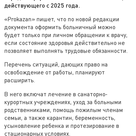
действующего с 2025 года.
«Prokazan» пишет, что по новой редакции
документа оформить больничный можно
будет только при личном обращении к врачу,
если состояние здоровья действительно не
позволяет выполнять трудовые обязанности.
Перечень ситуаций, дающих право на
освобождение от работы, планируют
расширить.
В него включат лечение в санаторно-
курортных учреждениях, уход за больными
родственниками, помощь пожилым членам
семьи, а также карантин, беременность,
усыновление ребенка и протезирование в
стационарных условиях.