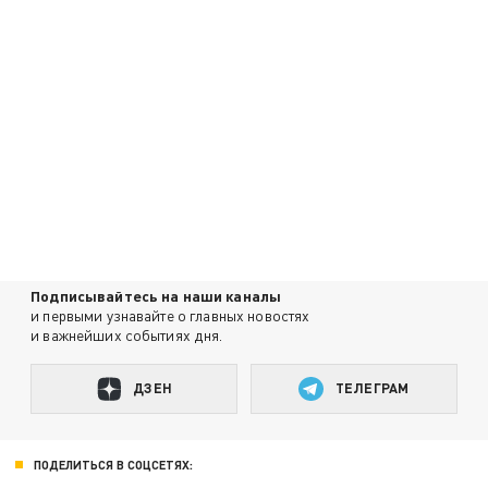
Подписывайтесь на наши каналы
и первыми узнавайте о главных новостях
и важнейших событиях дня.
ДЗЕН
ТЕЛЕГРАМ
ПОДЕЛИТЬСЯ В СОЦСЕТЯХ: