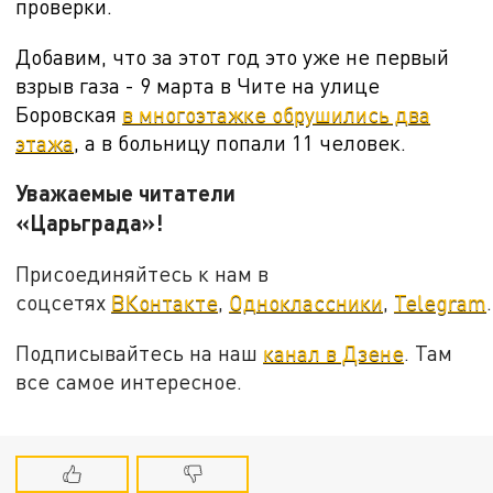
проверки.
Добавим, что за этот год это уже не первый
взрыв газа - 9 марта в Чите на улице
Боровская
в многоэтажке обрушились два
этажа
, а в больницу попали 11 человек.
Уважаемые читатели
«Царьграда»!
Присоединяйтесь к нам в
соцсетях
ВКонтакте
,
Одноклассники
,
Telegram
.
Подписывайтесь на наш
канал в Дзене
. Там
все самое интересное.