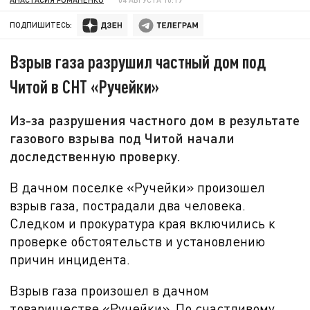
ПОДПИШИТЕСЬ:
Взрыв газа разрушил частный дом под
Читой в СНТ «Ручейки»
Из-за разрушения частного дом в результате
газового взрыва под Читой начали
доследственную проверку.
В дачном поселке «Ручейки» произошел
взрыв газа, пострадали два человека.
Следком и прокуратура края включились к
проверке обстоятельств и установлению
причин инцидента.
Взрыв газа произошел в дачном
товариществе «Ручейки». По счастливому