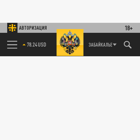
18+
АВТОРИЗАЦИЯ
78.24 USD
ЗАБАЙКАЛЬЕ