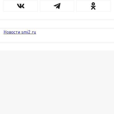
Новости smi2.ru