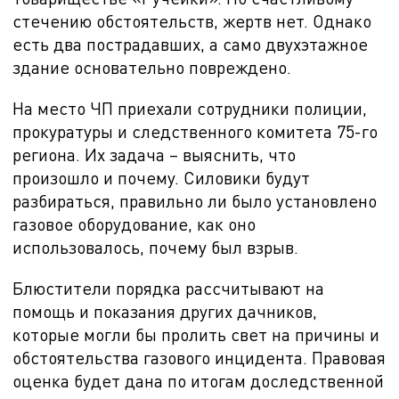
стечению обстоятельств, жертв нет. Однако
есть два пострадавших, а само двухэтажное
здание основательно повреждено.
На место ЧП приехали сотрудники полиции,
прокуратуры и следственного комитета 75-го
региона. Их задача – выяснить, что
произошло и почему. Силовики будут
разбираться, правильно ли было установлено
газовое оборудование, как оно
использовалось, почему был взрыв.
Блюстители порядка рассчитывают на
помощь и показания других дачников,
которые могли бы пролить свет на причины и
обстоятельства газового инцидента. Правовая
оценка будет дана по итогам доследственной