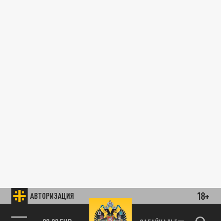
18+
АВТОРИЗАЦИЯ