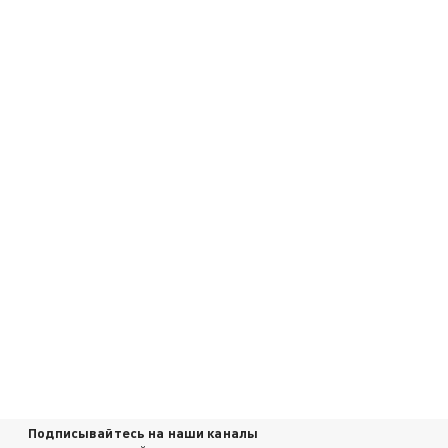
Подписывайтесь на наши каналы