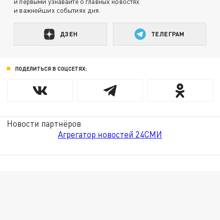
и первыми узнавайте о главных новостях
и важнейших событиях дня.
ДЗЕН
ТЕЛЕГРАМ
ПОДЕЛИТЬСЯ В СОЦСЕТЯХ:
Новости партнёров
Агрегатор новостей 24СМИ