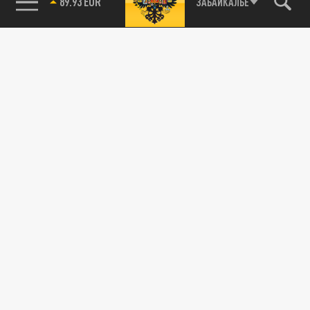
89.93 EUR
ЗАБАЙКАЛЬЕ