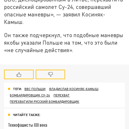
российский самолет Су-24, совершавший
опасные маневры», — заявил Косиняк-
Камыш.
Он также подчеркнул, что подобные маневры
якобы указали Польше на том, что это были
«не случайные действия».
ТЕГИ:
ВВС ПОЛЬШИ
ВЛАДИСЛАВ КОСИНЯК-КАМЫШ
БОМБАРДИРОВЩИК СУ-24
ПЕРЕХВАТ
ПЕРЕХВАТИЛИ РУССКИЙ БОМБАРДИРОВЩИК
ЧИТАЙТЕ ТАКЖЕ:
Технофашисты XXI века