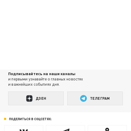
Подписывайтесь на наши каналы
и первыми узнавайте о главных новостях
и важнейших событиях дня.
ДЗЕН
ТЕЛЕГРАМ
ПОДЕЛИТЬСЯ В СОЦСЕТЯХ: