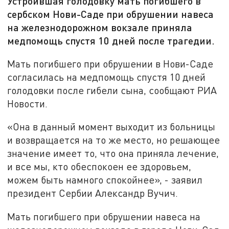
Устроившая голодовку мать погибшего в
сербском Нови-Саде при обрушении навеса
на железнодорожном вокзале приняла
медпомощь спустя 10 дней после трагедии.
Мать погибшего при обрушении в Нови-Саде
согласилась на медпомощь спустя 10 дней
голодовки после гибели сына, сообщают РИА
Новости.
«Она в данный момент выходит из больницы
и возвращается на то же место, но решающее
значение имеет то, что она приняла лечение,
и все мы, кто обеспокоен ее здоровьем,
можем быть намного спокойнее», - заявил
президент Сербии Александр Вучич.
Мать погибшего при обрушении навеса на