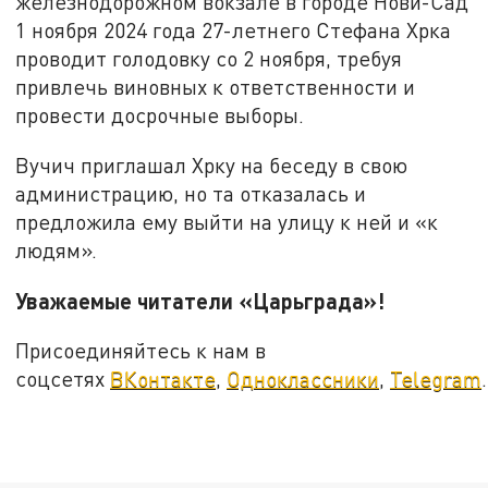
железнодорожном вокзале в городе Нови-Сад
1 ноября 2024 года 27-летнего Стефана Хрка
проводит голодовку со 2 ноября, требуя
привлечь виновных к ответственности и
провести досрочные выборы.
Вучич приглашал Хрку на беседу в свою
администрацию, но та отказалась и
предложила ему выйти на улицу к ней и «к
людям».
Уважаемые читатели «Царьграда»!
Присоединяйтесь к нам в
соцсетях
ВКонтакте
,
Одноклассники
,
Telegram
.