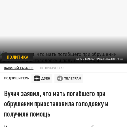
ПОЛИТИКА
MAKSIM KONSTANTINOV/GLOBALLOOKPRESS
ВАСИЛИЙ ХАБАЧЕВ
13 НОЯБРЯ 04:58
ПОДПИШИТЕСЬ:
Вучич заявил, что мать погибшего при
обрушении приостановила голодовку и
получила помощь