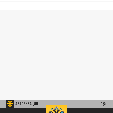
18+
АВТОРИЗАЦИЯ