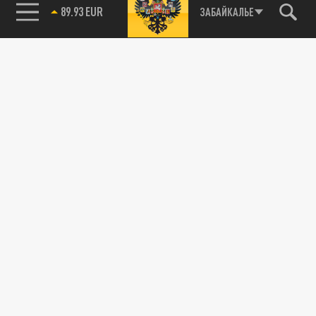
89.93 EUR
ЗАБАЙКАЛЬЕ