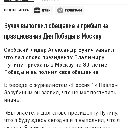
ПОДПИШИТЕСЬ:
Вучич выполнил обещание и прибыл на
празднование Дня Победы в Москву
Сербский лидер Александр Вучич заявил,
что дал слово президенту Владимиру
Путину приехать в Москву на 80-летие
Победы и выполнил свое обещание.
В беседе с журналистом «Россия 1» Павлом
Зарубиным он заявил, что не мог поступить
иначе.
«Вы знаете, я дал слово президенту Путину,
что я буду здесь сегодня и я выполнил, что я
сказал. Я думаю, что это очень важно для