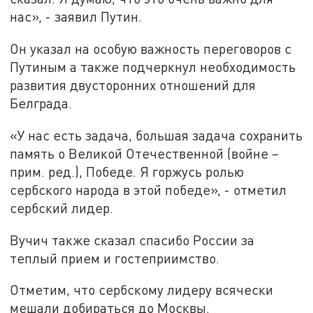
нас», - заявил Путин.
Он указал на особую важность переговоров с
Путиным а также подчеркнул необходимость
развития двусторонних отношений для
Белграда.
«У нас есть задача, большая задача сохранить
память о Великой Отечественной (войне –
прим. ред.), Победе. Я горжусь ролью
сербского народа в этой победе», - отметил
сербский лидер.
Вучич также сказал спасибо России за
теплый прием и гостеприимство.
Отметим, что сербскому лидеру всячески
мешали добираться до Москвы.