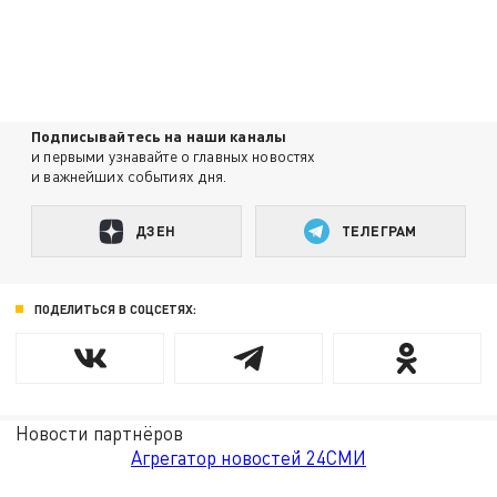
Подписывайтесь на наши каналы
и первыми узнавайте о главных новостях
и важнейших событиях дня.
ДЗЕН
ТЕЛЕГРАМ
ПОДЕЛИТЬСЯ В СОЦСЕТЯХ:
Новости партнёров
Агрегатор новостей 24СМИ