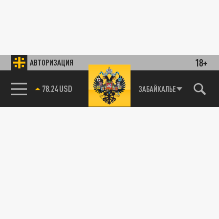
18+
АВТОРИЗАЦИЯ
78.24 USD
ЗАБАЙКАЛЬЕ