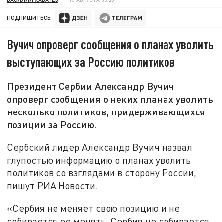
ПОДПИШИТЕСЬ:
Вучич опроверг сообщения о планах уволить
выступающих за Россию политиков
Президент Сербии Александр Вучич
опроверг сообщения о неких планах уволить
несколько политиков, придерживающихся
позиции за Россию.
Сербский лидер Александр Вучич назвал
глупостью информацию о планах уволить
политиков со взглядами в сторону России,
пишут РИА Новости.
«Сербия не меняет свою позицию и не
собирается ее менять, Сербия не собирается