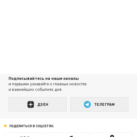
Подписывайтесь на наши каналы
и первыми узнавайте о главных новостях
и важнейших событиях дня.
ДЗЕН
ТЕЛЕГРАМ
ПОДЕЛИТЬСЯ В СОЦСЕТЯХ: