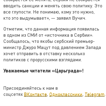
вводить санкции и менять свою политику. Это
все глупости. Не понимаю, кому это нужно,
кто это выдумывает», — заявил Вучич.
Отметим, что данная информация появилась
в одном из СМИ от «источника в Сербии».
Сообщалось, что якобы сербский премьер-
министр Джуро Мацут под давлением Запада
хочет отправить в отставку несколько
политиков с прорусскими взглядами.
Уважаемые читатели «Царьграда»!
Присоединяйтесь к нам в
соцсетях
ВКонтакте
,
Одноклассники
,
Telegram
.