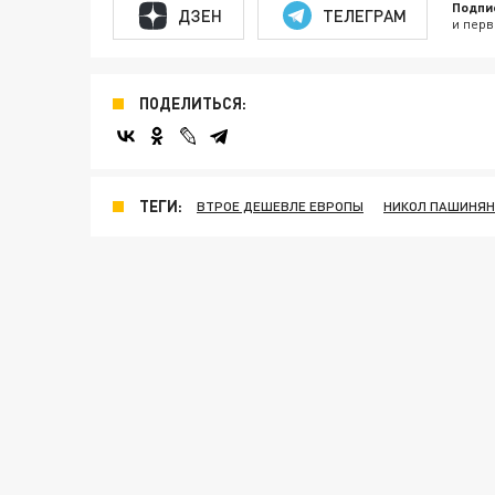
Подпи
ДЗЕН
ТЕЛЕГРАМ
и перв
ПОДЕЛИТЬСЯ:
ТЕГИ:
ВТРОЕ ДЕШЕВЛЕ ЕВРОПЫ
НИКОЛ ПАШИНЯН