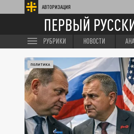
АВТОРИЗАЦИЯ
ПЕРВЫЙ РУССК
РУБРИКИ
НОВОСТИ
АН
ПОЛИТИКА