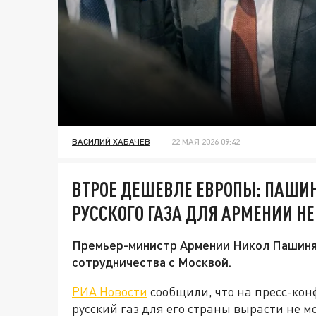
ВАСИЛИЙ ХАБАЧЕВ
22 МАЯ 2026 09:42
ВТРОЕ ДЕШЕВЛЕ ЕВРОПЫ: ПАШИН
РУССКОГО ГАЗА ДЛЯ АРМЕНИИ НЕ
Премьер-министр Армении Никол Пашинян
сотрудничества с Москвой.
РИА Новости
сообщили, что на пресс-кон
русский газ для его страны вырасти не м