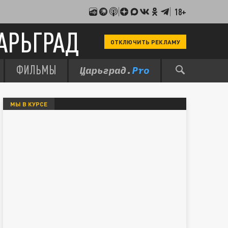
18+
АРЬГРАД
ОТКЛЮЧИТЬ РЕКЛАМУ
ФИЛЬМЫ
МЫ В КУРСЕ