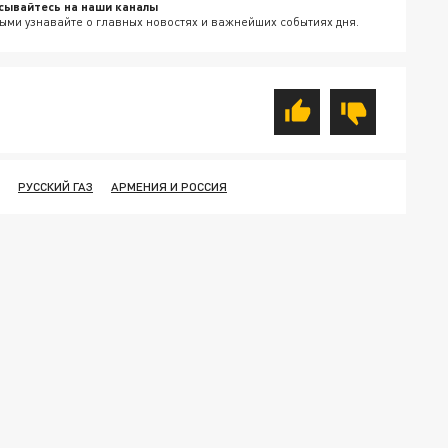
сывайтесь на наши каналы
ыми узнавайте о главных новостях и важнейших событиях дня.
РУССКИЙ ГАЗ
АРМЕНИЯ И РОССИЯ