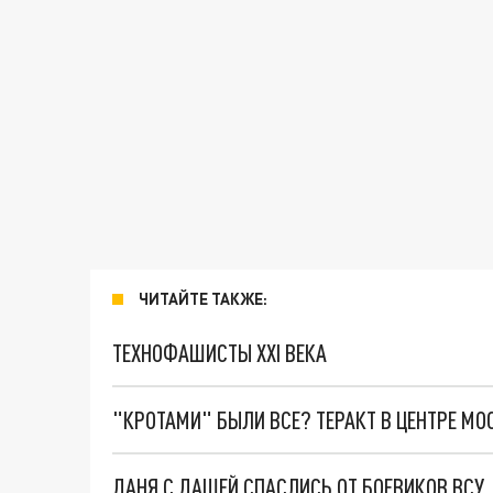
ЧИТАЙТЕ ТАКЖЕ:
ТЕХНОФАШИСТЫ XXI ВЕКА
"КРОТАМИ" БЫЛИ ВСЕ? ТЕРАКТ В ЦЕНТРЕ М
ДАНЯ С ДАШЕЙ СПАСЛИСЬ ОТ БОЕВИКОВ ВСУ