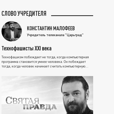
СЛОВО УЧРЕДИТЕЛЯ
КОНСТАНТИН МАЛОФЕЕВ
Учредитель телеканала "Царьград"
Технофашисты XXI века
Технофашизм побеждает не тогда, когда компьютерная
программа становится умнее человека. Он побеждает
тогда, когда человек начинает считать компьютерную
программу нравственно выше себя.