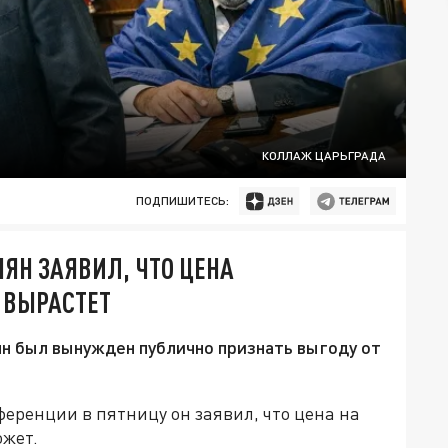
КОЛЛАЖ ЦАРЬГРАДА
ПОДПИШИТЕСЬ:
ЯН ЗАЯВИЛ, ЧТО ЦЕНА
 ВЫРАСТЕТ
 был вынужден публично признать выгоду от
ференции в пятницу он заявил, что цена на
ожет.