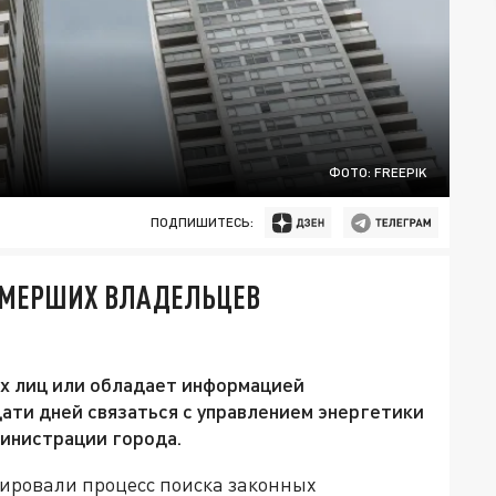
ФОТО: FREEPIK
ПОДПИШИТЕСЬ:
УМЕРШИХ ВЛАДЕЛЬЦЕВ
ых лиц или обладает информацией
цати дней связаться с управлением энергетики
инистрации города.
ировали процесс поиска законных