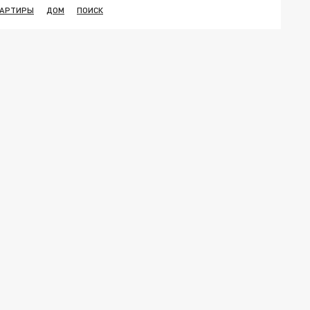
ВАРТИРЫ
ДОМ
ПОИСК