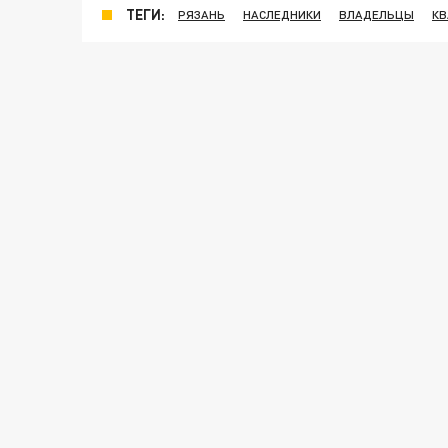
ТЕГИ:
РЯЗАНЬ
НАСЛЕДНИКИ
ВЛАДЕЛЬЦЫ
К