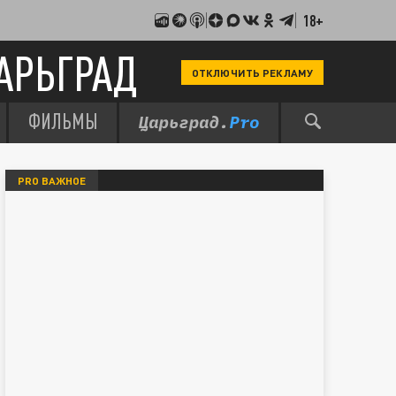
18+
АРЬГРАД
ОТКЛЮЧИТЬ РЕКЛАМУ
ФИЛЬМЫ
PRO ВАЖНОЕ