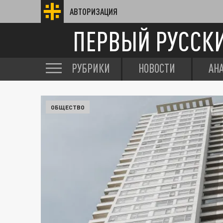
АВТОРИЗАЦИЯ
ПЕРВЫЙ РУССК
РУБРИКИ
НОВОСТИ
АН
ОБЩЕСТВО