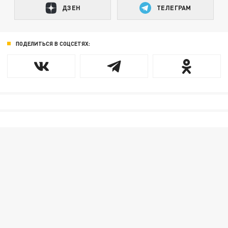
ДЗЕН
ТЕЛЕГРАМ
ПОДЕЛИТЬСЯ В СОЦСЕТЯХ: