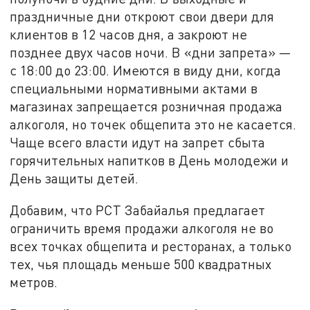
праздничные дни откроют свои двери для
клиентов в 12 часов дня, а закроют не
позднее двух часов ночи. В «дни запрета» —
с 18:00 до 23:00. Имеются в виду дни, когда
специальными нормативными актами в
магазинах запрещается розничная продажа
алкоголя, но точек общепита это не касается.
Чаще всего власти идут на запрет сбыта
горячительных напитков в День молодежи и
День защиты детей.
Добавим, что РСТ Забайалья предлагает
ограничить время продажи алкоголя не во
всех точках общепита и ресторанах, а только
тех, чья площадь меньше 500 квадратных
метров.