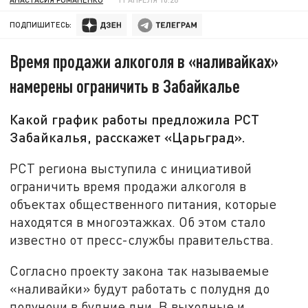
ПОДПИШИТЕСЬ:
Время продажи алкоголя в «наливайках»
намерены ограничить в Забайкалье
Какой график работы предложила РСТ
Забайкалья, расскажет «Царьград».
РСТ региона выступила с инициативой
ограничить время продажи алкоголя в
объектах общественного питания, которые
находятся в многоэтажках. Об этом стало
известно от пресс-службы правительства.
Согласно проекту закона так называемые
«наливайки» будут работать с полудня до
полуночи в будние дни. В выходные и