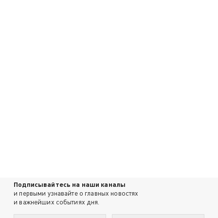
Подписывайтесь на наши каналы
и первыми узнавайте о главных новостях
и важнейших событиях дня.