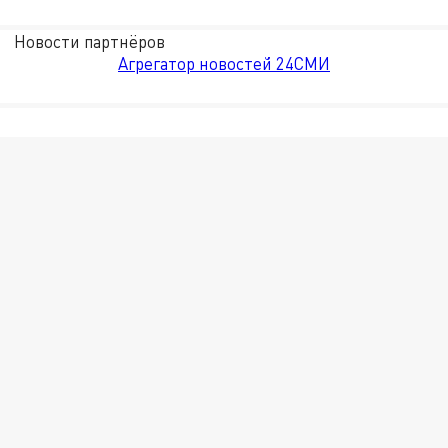
Новости партнёров
Агрегатор новостей 24СМИ