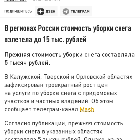
ПОДПИШИТЕСЬ:
В регионах России стоимость уборки снега
взлетела до 15 тыс. рублей
Прежняя стоимость уборки снега составляла
5 тысяч рублей.
В Калужской, Тверской и Орловской областях
зафиксирован троекратный рост цен
на услуги по уборке снега с придомовых
участков и частных владений. Об этом
сообщает телеграм-канал
Mash
.
Согласно публикации, прежняя стоимость
уборки снега в указанных областях
составляла 5 тысяч рублей. Однако, из-за