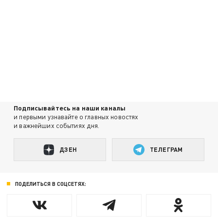
Подписывайтесь на наши каналы
и первыми узнавайте о главных новостях
и важнейших событиях дня.
ДЗЕН
ТЕЛЕГРАМ
ПОДЕЛИТЬСЯ В СОЦСЕТЯХ: