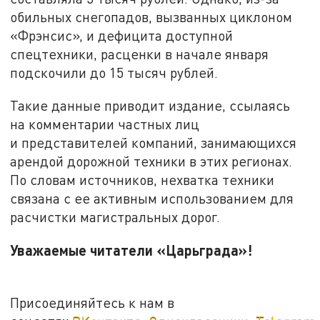
обильных снегопадов, вызванных циклоном
«Фрэнсис», и дефицита доступной
спецтехники, расценки в начале января
подскочили до 15 тысяч рублей.
Такие данные приводит издание, ссылаясь
на комментарии частных лиц
и представителей компаний, занимающихся
арендой дорожной техники в этих регионах.
По словам источников, нехватка техники
связана с ее активным использованием для
расчистки магистральных дорог.
Уважаемые читатели «Царьграда»!
Присоединяйтесь к нам в