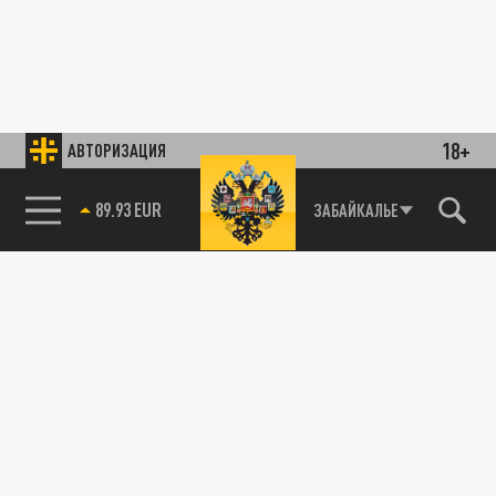
18+
АВТОРИЗАЦИЯ
89.93 EUR
ЗАБАЙКАЛЬЕ
85.64 BRENT