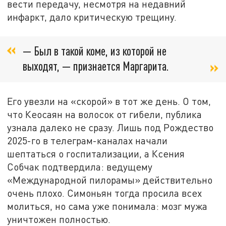
вести передачу, несмотря на недавний
инфаркт, дало критическую трещину.
— Был в такой коме, из которой не
выходят, — признается Маргарита.
Его увезли на «скорой» в тот же день. О том,
что Кеосаян на волосок от гибели, публика
узнала далеко не сразу. Лишь под Рождество
2025-го в телеграм-каналах начали
шептаться о госпитализации, а Ксения
Собчак подтвердила: ведущему
«Международной пилорамы» действительно
очень плохо. Симоньян тогда просила всех
молиться, но сама уже понимала: мозг мужа
уничтожен полностью.