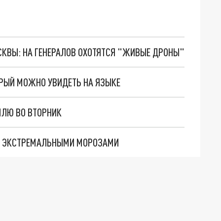
ОСКВЫ: НА ГЕНЕРАЛОВ ОХОТЯТСЯ "ЖИВЫЕ ДРОНЫ"
ОРЫЙ МОЖНО УВИДЕТЬ НА ЯЗЫКЕ
МЛЮ ВО ВТОРНИК
 С ЭКСТРЕМАЛЬНЫМИ МОРОЗАМИ