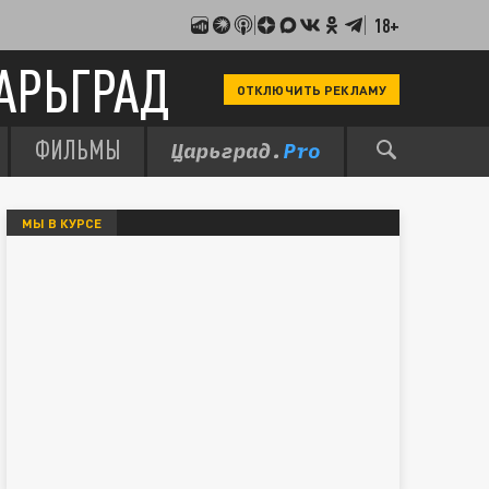
18+
АРЬГРАД
ОТКЛЮЧИТЬ РЕКЛАМУ
ФИЛЬМЫ
МЫ В КУРСЕ