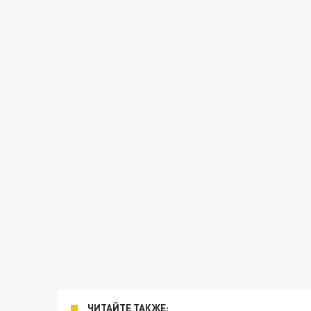
ЧИТАЙТЕ ТАКЖЕ: