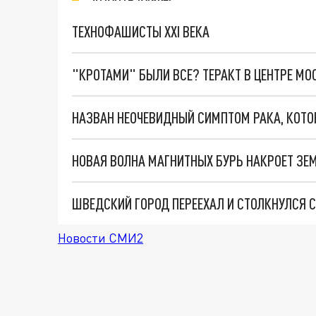
ТЕХНОФАШИСТЫ XXI ВЕКА
"КРОТАМИ" БЫЛИ ВСЕ? ТЕРАКТ В ЦЕНТРЕ М
НАЗВАН НЕОЧЕВИДНЫЙ СИМПТОМ РАКА, КОТ
НОВАЯ ВОЛНА МАГНИТНЫХ БУРЬ НАКРОЕТ ЗЕ
ШВЕДСКИЙ ГОРОД ПЕРЕЕХАЛ И СТОЛКНУЛСЯ
Новости СМИ2