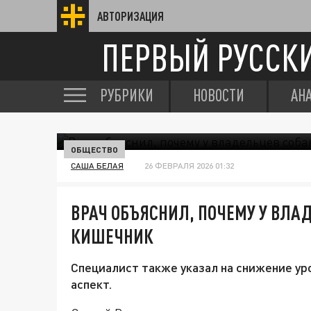
АВТОРИЗАЦИЯ
ПЕРВЫЙ РУССК
РУБРИКИ
НОВОСТИ
АН
ОБЩЕСТВО
САША БЕЛАЯ
26 ФЕВРАЛЯ 2026 01:32
ВРАЧ ОБЪЯСНИЛ, ПОЧЕМУ У ВЛА
КИШЕЧНИК
Специалист также указал на снижение ур
аспект.