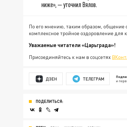
ниже», — уточнил Вялов.
По его мнению, таким образом, общение
комплексное тройное оздоровление для 
Уважаемые читатели «Царьгра
Присоединяйтесь к нам в соцсетях
ВКонт
Подпи
ДЗЕН
ТЕЛЕГРАМ
и перв
ПОДЕЛИТЬСЯ: