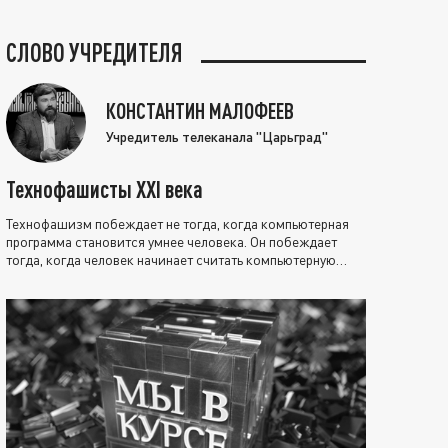
СЛОВО УЧРЕДИТЕЛЯ
КОНСТАНТИН МАЛОФЕЕВ
Учредитель телеканала "Царьград"
Технофашисты XXI века
Технофашизм побеждает не тогда, когда компьютерная
программа становится умнее человека. Он побеждает
тогда, когда человек начинает считать компьютерную
программу нравственно выше себя.