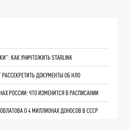
ТКИ": КАК УНИЧТОЖИТЬ STARLINK
Т РАССЕКРЕТИТЬ ДОКУМЕНТЫ ОБ НЛО
НАХ РОССИИ: ЧТО ИЗМЕНИТСЯ В РАСПИСАНИИ
ОВЛАТОВА О 4 МИЛЛИОНАХ ДОНОСОВ В СССР