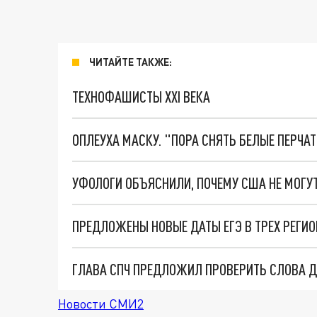
ЧИТАЙТЕ ТАКЖЕ:
ТЕХНОФАШИСТЫ XXI ВЕКА
ОПЛЕУХА МАСКУ. "ПОРА СНЯТЬ БЕЛЫЕ ПЕРЧА
УФОЛОГИ ОБЪЯСНИЛИ, ПОЧЕМУ США НЕ МОГУ
ПРЕДЛОЖЕНЫ НОВЫЕ ДАТЫ ЕГЭ В ТРЕХ РЕГИО
ГЛАВА СПЧ ПРЕДЛОЖИЛ ПРОВЕРИТЬ СЛОВА Д
Новости СМИ2