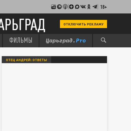
18+
АРЬГРАД
ОТКЛЮЧИТЬ РЕКЛАМУ
ФИЛЬМЫ
ОТЕЦ АНДРЕЙ: ОТВЕТЫ