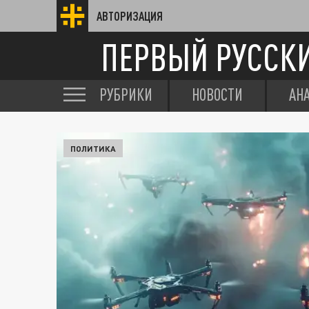
АВТОРИЗАЦИЯ
ПЕРВЫЙ РУССК
РУБРИКИ
НОВОСТИ
АН
ПОЛИТИКА