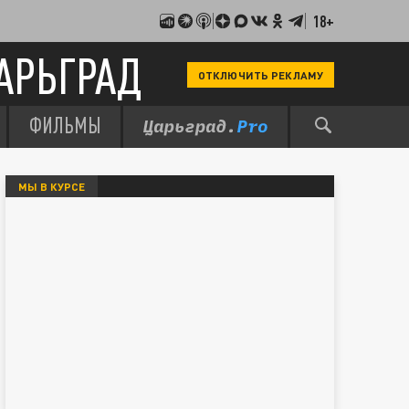
18+
АРЬГРАД
ОТКЛЮЧИТЬ РЕКЛАМУ
ФИЛЬМЫ
МЫ В КУРСЕ