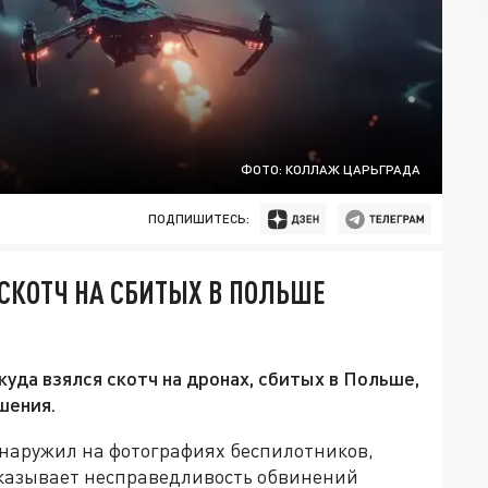
ФОТО: КОЛЛАЖ ЦАРЬГРАДА
ПОДПИШИТЕСЬ:
СКОТЧ НА СБИТЫХ В ПОЛЬШЕ
уда взялся скотч на дронах, сбитых в Польше,
шения.
наружил на фотографиях беспилотников,
оказывает несправедливость обвинений