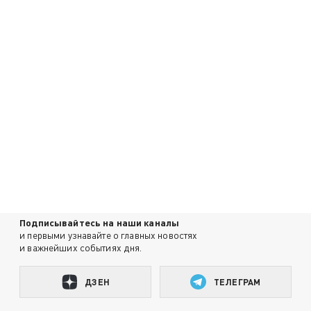
Подписывайтесь на наши каналы
и первыми узнавайте о главных новостях
и важнейших событиях дня.
ДЗЕН
ТЕЛЕГРАМ