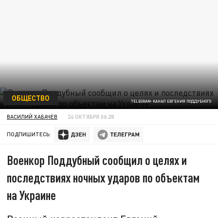
ОБЩЕСТВО
TELEGRAM-КАНАЛ ЕВГЕНИЯ ПОДДУБНОГО
ВАСИЛИЙ ХАБАЧЕВ
24 ОКТЯБРЯ 06:28
ПОДПИШИТЕСЬ:
Военкор Поддубный сообщил о целях и
последствиях ночных ударов по объектам
на Украине