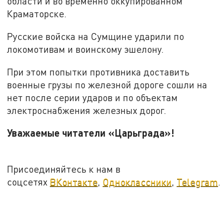
области и во временно оккупированном
Краматорске.
Русские войска на Сумщине ударили по
локомотивам и воинскому эшелону.
При этом попытки противника доставить
военные грузы по железной дороге сошли на
нет после серии ударов и по объектам
электроснабжения железных дорог.
Уважаемые читатели «Царьграда»!
Присоединяйтесь к нам в
соцсетях
ВКонтакте
,
Одноклассники
,
Telegram
.