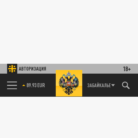
18+
АВТОРИЗАЦИЯ
89.93 EUR
ЗАБАЙКАЛЬЕ