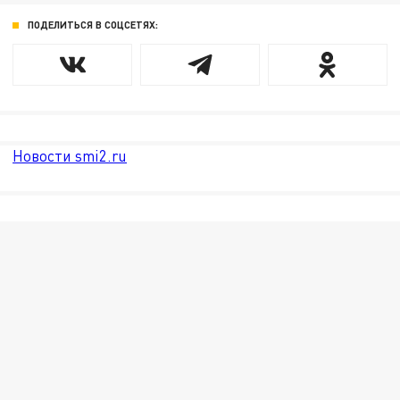
ПОДЕЛИТЬСЯ В СОЦСЕТЯХ:
Новости smi2.ru