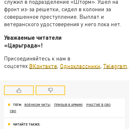
служил в подразделение «Шторм». Ушел на
фронт из-за решетки, сидел в колонии за
совершенное преступление. Выплат и
ветеранского удостоверения у него пока нет.
Уважаемые читатели
«Царьграда»!
Присоединяйтесь к нам в
соцсетях
ВКонтакте
,
Одноклассники
,
Telegram
.
ТЕГИ:
ВОЕНКОМ ЧИТЫ
ПРИЗЫВ В АРМИЮ
УЧАСТИЕ В СВО
СВО
ЧИТАЙТЕ ТАКЖЕ: