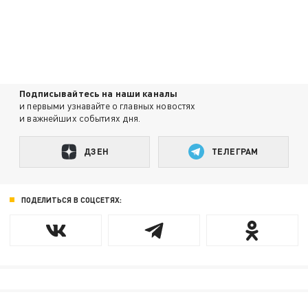
Подписывайтесь на наши каналы
и первыми узнавайте о главных новостях
и важнейших событиях дня.
ДЗЕН
ТЕЛЕГРАМ
ПОДЕЛИТЬСЯ В СОЦСЕТЯХ: