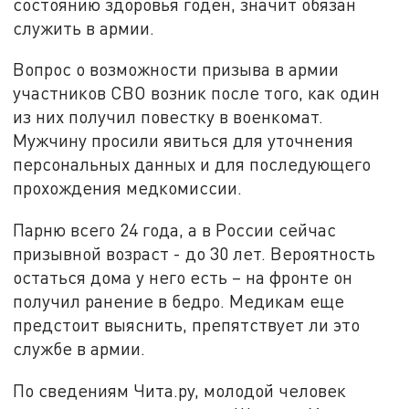
состоянию здоровья годен, значит обязан
служить в армии.
Вопрос о возможности призыва в армии
участников СВО возник после того, как один
из них получил повестку в военкомат.
Мужчину просили явиться для уточнения
персональных данных и для последующего
прохождения медкомиссии.
Парню всего 24 года, а в России сейчас
призывной возраст - до 30 лет. Вероятность
остаться дома у него есть – на фронте он
получил ранение в бедро. Медикам еще
предстоит выяснить, препятствует ли это
службе в армии.
По сведениям Чита.ру, молодой человек