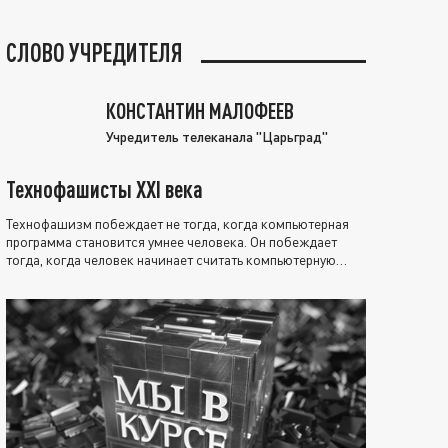
СЛОВО УЧРЕДИТЕЛЯ
КОНСТАНТИН МАЛОФЕЕВ
Учредитель телеканала "Царьград"
Технофашисты XXI века
Технофашизм побеждает не тогда, когда компьютерная
программа становится умнее человека. Он побеждает
тогда, когда человек начинает считать компьютерную
программу нравственно выше себя.