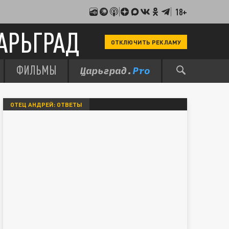
18+
АРЬГРАД
ОТКЛЮЧИТЬ РЕКЛАМУ
ФИЛЬМЫ
ОТЕЦ АНДРЕЙ: ОТВЕТЫ