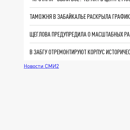
ТАМОЖНЯ В ЗАБАЙКАЛЬЕ РАСКРЫЛА ГРАФИК
ЩЕГЛОВА ПРЕДУПРЕДИЛА О МАСШТАБНЫХ РАС
В ЗАБГУ ОТРЕМОНТИРУЮТ КОРПУС ИСТОРИЧЕ
Новости СМИ2