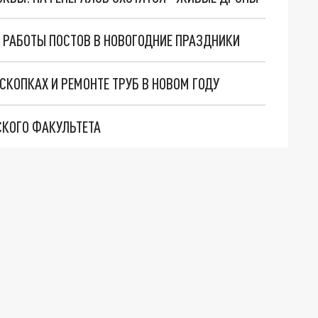
 РАБОТЫ ПОСТОВ В НОВОГОДНИЕ ПРАЗДНИКИ
КОПКАХ И РЕМОНТЕ ТРУБ В НОВОМ ГОДУ
СКОГО ФАКУЛЬТЕТА