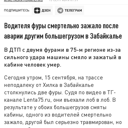
ПОДПИШИТЕСЬ:
Водителя фуры смертельно зажало после
аварии другим большегрузом в Забайкалье
В ДТП с двумя фурами в 75-м регионе из-за
сильного удара машины смяло и зажатый в
кабине человек умер.
Сегодня утром, 15 сентября, на трассе
неподалеку от Хилка в Забайкалье
столкнулись две фуры. Судя по видео в ТГ-
канале Lenta75.ru, они въехали лоб в лоб. В
результате у обоих большегрузов смяты
кабины, одного из водителей смертельно
зажало, другой был серьезно травмирован, но