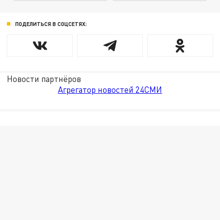
ПОДЕЛИТЬСЯ В СОЦСЕТЯХ:
Новости партнёров
Агрегатор новостей 24СМИ