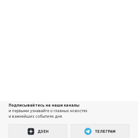
Подписывайтесь на наши каналы
и первыми узнавайте о главных новостях
и важнейших событиях дня.
ДЗЕН
ТЕЛЕГРАМ