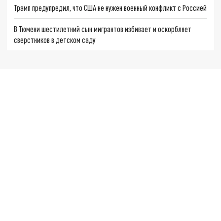
Трамп предупредил, что США не нужен военный конфликт с Россией
В Тюмени шестилетний сын мигрантов избивает и оскорбляет
сверстников в детском саду