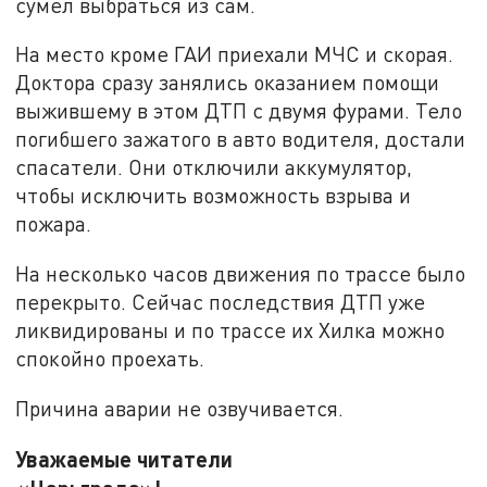
сумел выбраться из сам.
На место кроме ГАИ приехали МЧС и скорая.
Доктора сразу занялись оказанием помощи
выжившему в этом ДТП с двумя фурами. Тело
погибшего зажатого в авто водителя, достали
спасатели. Они отключили аккумулятор,
чтобы исключить возможность взрыва и
пожара.
На несколько часов движения по трассе было
перекрыто. Сейчас последствия ДТП уже
ликвидированы и по трассе их Хилка можно
спокойно проехать.
Причина аварии не озвучивается.
Уважаемые читатели